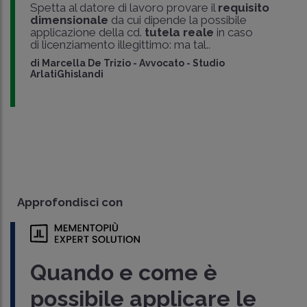
Spetta al datore di lavoro provare il
requisito
dimensionale
da cui dipende la possibile
applicazione della cd.
tutela reale
in caso
di licenziamento illegittimo: ma tal..
di
Marcella De Trizio
-
Avvocato - Studio
ArlatiGhislandi
Approfondisci con
Quando e come è
possibile applicare le