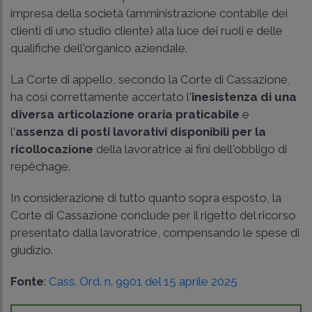
impresa della società (amministrazione contabile dei
clienti di uno studio cliente) alla luce dei ruoli e delle
qualifiche dell'organico aziendale.
La Corte di appello, secondo la Corte di Cassazione,
ha così correttamente accertato l'
inesistenza di una
diversa articolazione oraria praticabile
e
l'
assenza di posti lavorativi disponibili per la
ricollocazione
della lavoratrice ai fini dell'obbligo di
repêchage.
In considerazione di tutto quanto sopra esposto, la
Corte di Cassazione conclude per il rigetto del ricorso
presentato dalla lavoratrice, compensando le spese di
giudizio.
Fonte
:
Cass. Ord. n. 9901 del 15 aprile 2025