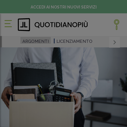
ACCEDI AI NOSTRI NUOVI SERVIZI
ARGOMENTI
LICENZIAMENTO