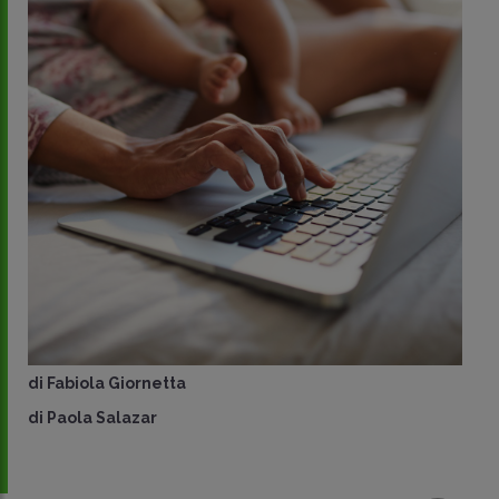
di
Fabiola Giornetta
di
Paola Salazar