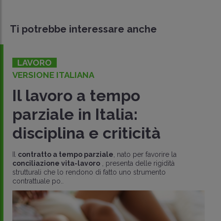
Ti potrebbe interessare anche
LAVORO
VERSIONE ITALIANA
Il lavoro a tempo
parziale in Italia:
disciplina e criticità
Il
contratto a tempo parziale
, nato per favorire la
conciliazione vita-lavoro
, presenta delle rigidità
strutturali che lo rendono di fatto uno strumento
contrattuale po..