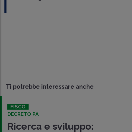
Ti potrebbe interessare anche
FISCO
DECRETO PA
Ricerca e sviluppo: