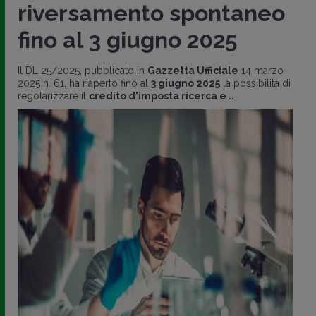
riversamento spontaneo
fino al 3 giugno 2025
Il DL 25/2025, pubblicato in
Gazzetta Ufficiale
14 marzo
2025 n. 61, ha riaperto fino al
3 giugno 2025
la possibilità di
regolarizzare il
credito d'imposta ricerca e ..