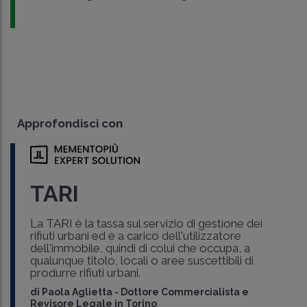
Approfondisci con
TARI
La TARI è la tassa sul servizio di gestione dei
rifiuti urbani ed è a carico dell'utilizzatore
dell'immobile, quindi di colui che occupa, a
qualunque titolo, locali o aree suscettibili di
produrre rifiuti urbani.
di
Paola Aglietta
-
Dottore Commercialista e
Revisore Legale in Torino