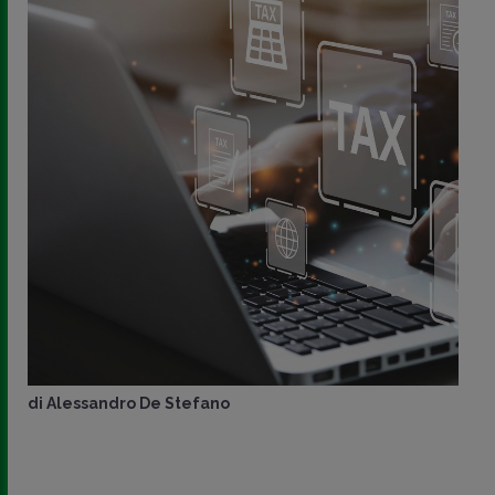
di
Alessandro De Stefano