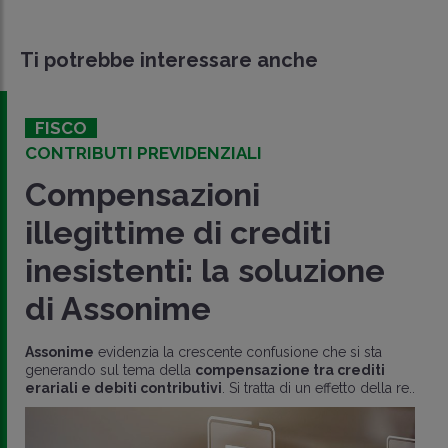
Ti potrebbe interessare anche
FISCO
CONTRIBUTI PREVIDENZIALI
Compensazioni
illegittime di crediti
inesistenti: la soluzione
di Assonime
Assonime
evidenzia la crescente confusione che si sta
generando sul tema della
compensazione tra crediti
erariali e debiti contributivi
. Si tratta di un effetto della re..