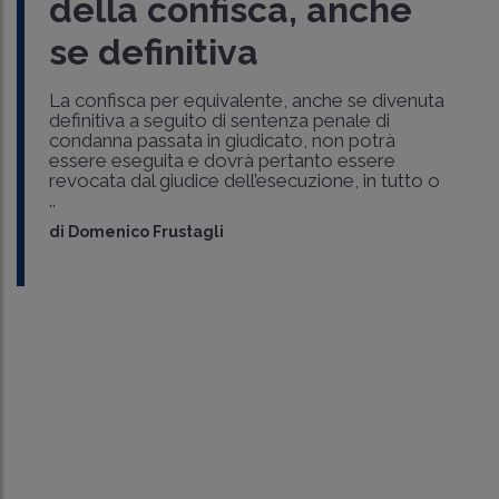
della confisca, anche
se definitiva
La confisca per equivalente, anche se divenuta
definitiva a seguito di sentenza penale di
condanna passata in giudicato, non potrà
essere eseguita e dovrà pertanto essere
revocata dal giudice dell’esecuzione, in tutto o
..
di
Domenico Frustagli