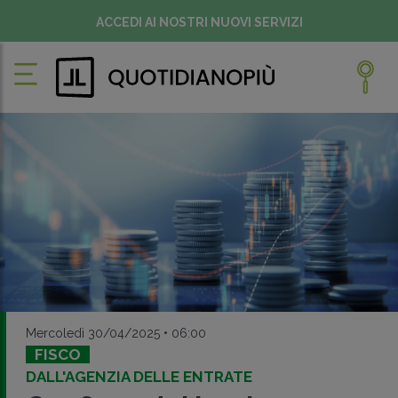
ACCEDI AI NOSTRI NUOVI SERVIZI
Mercoledì 30/04/2025 • 06:00
FISCO
DALL'AGENZIA DELLE ENTRATE