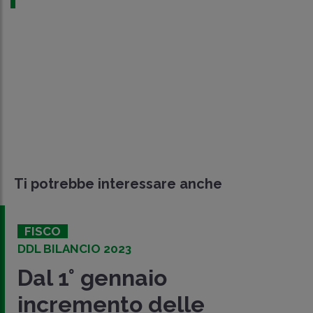
Ti potrebbe interessare anche
FISCO
DDL BILANCIO 2023
Dal 1° gennaio
incremento delle