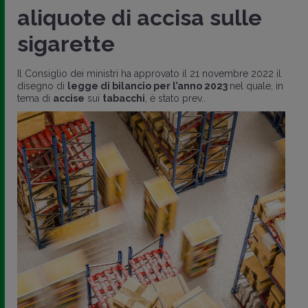
aliquote di accisa sulle
sigarette
Il Consiglio dei ministri ha approvato il 21 novembre 2022 il
disegno di
legge di bilancio per l’anno 2023
nel quale, in
tema di
accise
sui
tabacchi
, è stato prev..