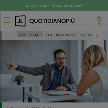
ACCEDI AI NOSTRI NUOVI SERVIZI
ARGOMENTI
LICENZIAMENTO DISCIPLINARE