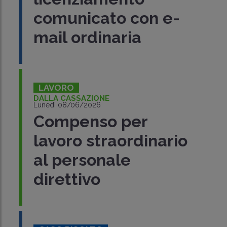
comunicato con e-
mail ordinaria
LAVORO
DALLA CASSAZIONE
Lunedì 08/06/2026
Compenso per
lavoro straordinario
al personale
direttivo