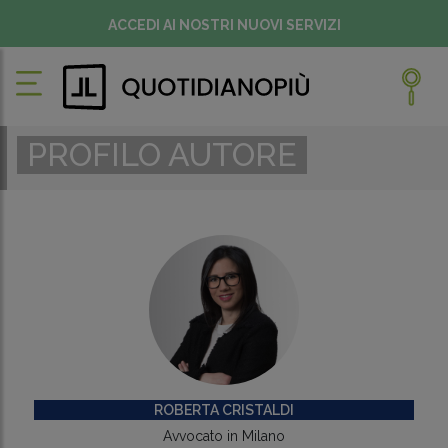
ACCEDI AI NOSTRI NUOVI SERVIZI
PROFILO AUTORE
ROBERTA CRISTALDI
Avvocato in Milano