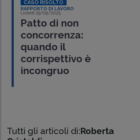
CASO RISOLTO
RAPPORTO DI LAVORO
Lunedì 29/09/2025
Patto di non
concorrenza:
quando il
corrispettivo è
incongruo
Tutti gli articoli di:
Roberta