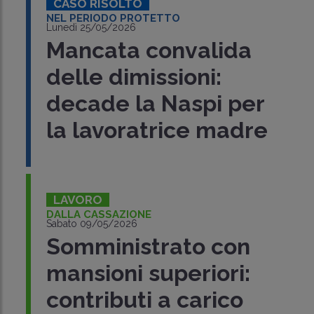
CASO RISOLTO
NEL PERIODO PROTETTO
Lunedì 25/05/2026
Mancata convalida
delle dimissioni:
decade la Naspi per
la lavoratrice madre
LAVORO
DALLA CASSAZIONE
Sabato 09/05/2026
Somministrato con
mansioni superiori:
contributi a carico