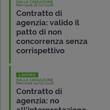
DALLA CASSAZIONE
Mercoledì 18/02/2026
Contratto di
agenzia: valido il
patto di non
concorrenza senza
corrispettivo
LAVORO
DALLA CASSAZIONE
Mercoledì 04/02/2026
Contratto di
agenzia: no
all'interpretazione