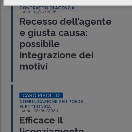
CASO RISOLTO
CONTRATTO DI AGENZIA
Lunedì 13/07/2026
Recesso dell’agente
e giusta causa:
possibile
integrazione dei
motivi
CASO RISOLTO
COMUNICAZIONE PER POSTA
ELETTRONICA
Lunedì 22/06/2026
Efficace il
licenziamento