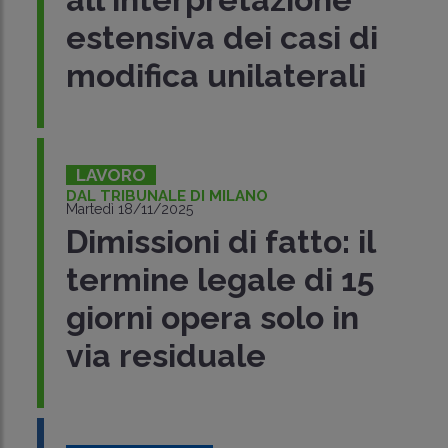
estensiva dei casi di
modifica unilaterali
LAVORO
DAL TRIBUNALE DI MILANO
Martedì 18/11/2025
Dimissioni di fatto: il
termine legale di 15
giorni opera solo in
via residuale