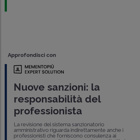
Approfondisci con
Nuove sanzioni: la
responsabilità del
professionista
La revisione del sistema sanzionatorio
amministrativo riguarda indirettamente anche i
professionisti che forniscono consulenza ai