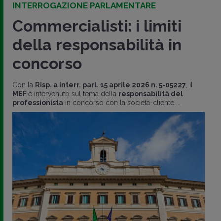
INTERROGAZIONE PARLAMENTARE
Commercialisti: i limiti
della responsabilità in
concorso
Con la
Risp. a interr. parl. 15 aprile 2026 n. 5-05227
, il
MEF
è intervenuto sul tema della
responsabilità del
professionista
in concorso con la società-cliente. ..