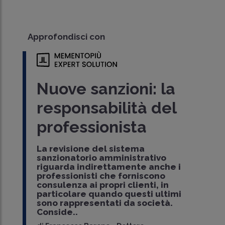
Approfondisci con
Nuove sanzioni: la
responsabilità del
professionista
La revisione del sistema
sanzionatorio amministrativo
riguarda indirettamente anche i
professionisti che forniscono
consulenza ai propri clienti, in
particolare quando questi ultimi
sono rappresentati da società.
Conside..