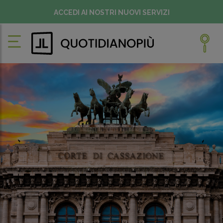
ACCEDI AI NOSTRI NUOVI SERVIZI