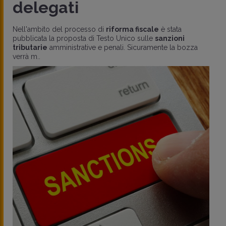
delegati
Nell'ambito del processo di
riforma fiscale
è stata
pubblicata la proposta di Testo Unico sulle
sanzioni
tributarie
amministrative e penali. Sicuramente la bozza
verrà m..