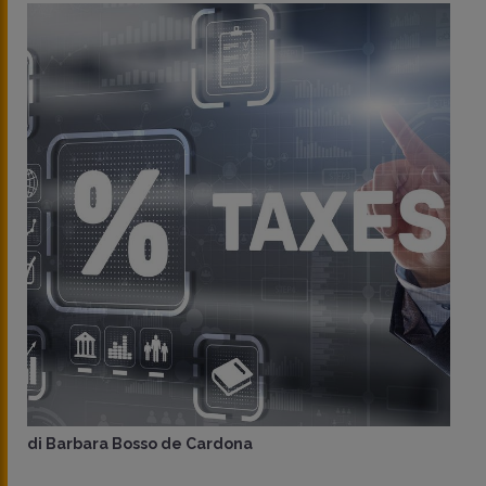
di
Barbara Bosso de Cardona