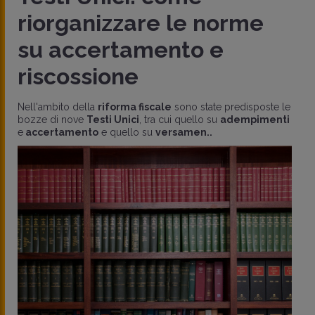
riorganizzare le norme
su accertamento e
riscossione
Nell'ambito della
riforma fiscale
sono state predisposte le
bozze di nove
Testi Unici
, tra cui quello su
adempimenti
e
accertamento
e quello su
versamen..