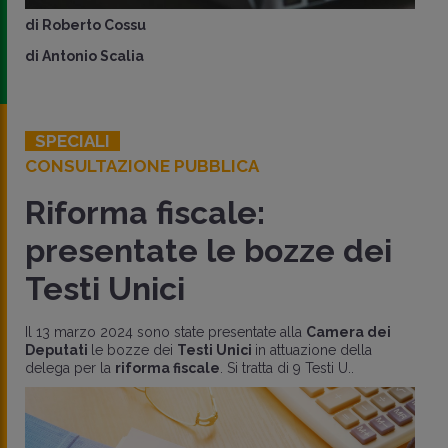
di
Roberto Cossu
di
Antonio Scalia
SPECIALI
CONSULTAZIONE PUBBLICA
Riforma fiscale:
presentate le bozze dei
Testi Unici
Il 13 marzo 2024 sono state presentate alla
Camera dei
Deputati
le bozze dei
Testi Unici
in attuazione della
delega per la
riforma fiscale
. Si tratta di 9 Testi U..