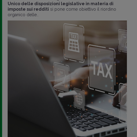
Unico delle disposizioni legislative in materia di
imposte sui redditi
si pone come obiettivo il riordino
organico delle..