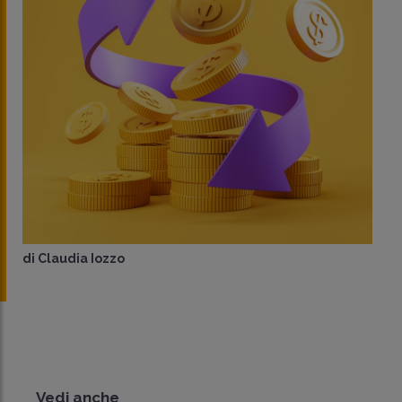
di
Claudia Iozzo
Vedi anche