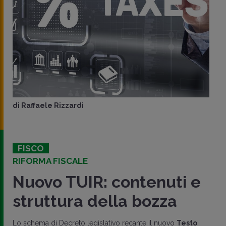
di
Raffaele Rizzardi
FISCO
RIFORMA FISCALE
Nuovo TUIR: contenuti e
struttura della bozza
Lo schema di Decreto legislativo recante il nuovo
Testo