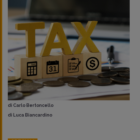
di
Carlo Bertoncello
di
Luca Biancardino