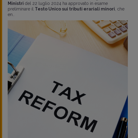
Ministri
del 22 luglio 2024 ha approvato in esame
preliminare il
Testo Unico sui tributi erariali minori
, che
en..