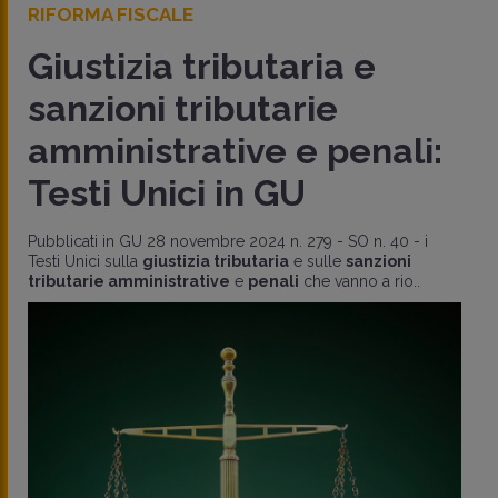
RIFORMA FISCALE
Giustizia tributaria e
sanzioni tributarie
amministrative e penali:
Testi Unici in GU
Pubblicati in GU 28 novembre 2024 n. 279 - SO n. 40 - i
Testi Unici sulla
giustizia tributaria
e sulle
sanzioni
tributarie amministrative
e
penali
che vanno a rio..