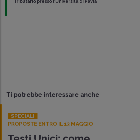
Tributario presso l’Università di Pavia
Ti potrebbe interessare anche
SPECIALI
PROPOSTE ENTRO IL 13 MAGGIO
Testi Unici: come