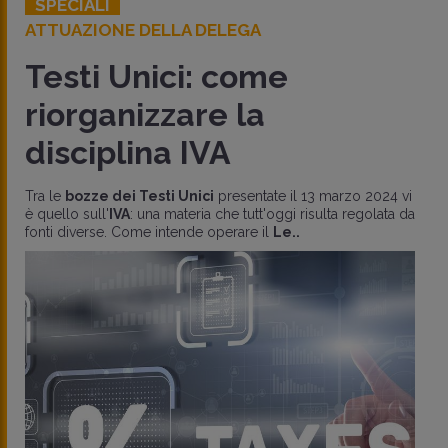
SPECIALI
ATTUAZIONE DELLA DELEGA
Testi Unici: come
riorganizzare la
disciplina IVA
Tra le
bozze dei Testi Unici
presentate il 13 marzo 2024 vi
è quello sull'
IVA
: una materia che tutt'oggi risulta regolata da
fonti diverse. Come intende operare il
Le..