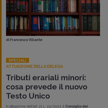
di
Francesco Villante
SPECIALI
ATTUAZIONE DELLA DELEGA
Tributi erariali minori:
cosa prevede il nuovo
Testo Unico
In attuazione dell'art. 21 L. 111/2023, il
Consiglio dei