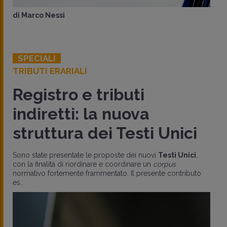
di
Marco Nessi
SPECIALI
TRIBUTI ERARIALI
Registro e tributi
indiretti: la nuova
struttura dei Testi Unici
Sono state presentate le proposte dei nuovi
Testi Unici
,
con la finalità di riordinare e coordinare un
corpus
normativo fortemente frammentato. Il presente contributo
es..