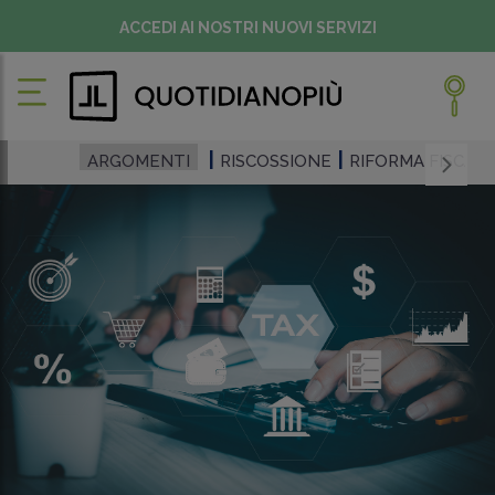
ACCEDI AI NOSTRI NUOVI SERVIZI
ARGOMENTI
RISCOSSIONE
RIFORMA FISCAL