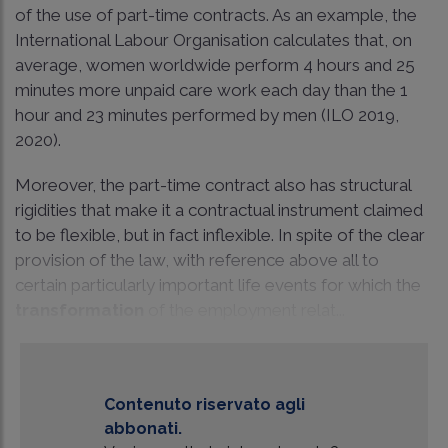
of the use of part-time contracts. As an example, the
International Labour Organisation calculates that, on
average, women worldwide perform 4 hours and 25
minutes more unpaid care work each day than the 1
hour and 23 minutes performed by men (ILO 2019,
2020).
Moreover, the part-time contract also has structural
rigidities that make it a contractual instrument claimed
to be flexible, but in fact inflexible. In spite of the clear
provision of the law, with reference above all to
certain particularly important life events for which the
transformation
of the employment relat...
Contenuto riservato agli
abbonati.