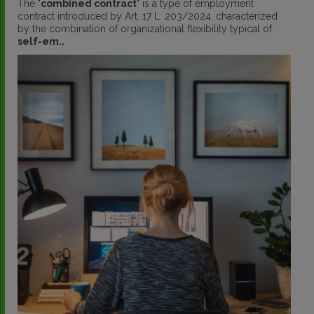
The "
combined contract
" is a type of employment
contract introduced by Art. 17 L. 203/2024, characterized
by the combination of organizational flexibility typical of
self-em..