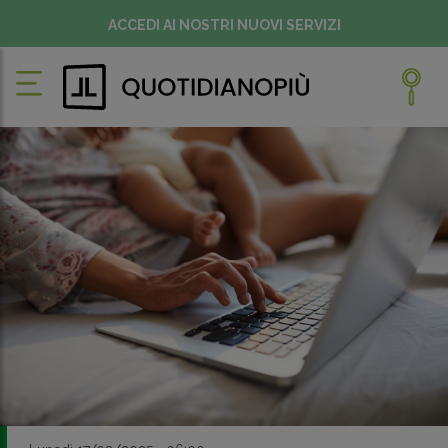
ACCEDI AI NOSTRI NUOVI SERVIZI