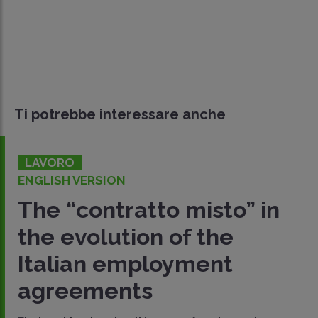
Ti potrebbe interessare anche
LAVORO
ENGLISH VERSION
The “contratto misto” in
the evolution of the
Italian employment
agreements