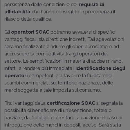
persistenza delle condizioni e dei
requisiti di
affidabilità
che hanno consentito in precedenza il
rilascio della qualifica.
Gli
operatori SOAC
potranno avvalersi di specifici
vantaggi fiscali, sia diretti che indiretti. Tali agevolazioni
saranno finalizzate a ridurre gli oneri burocratici e ad
accrescere la competitività tra gli operatori del
settore. Le semplificazioni in materia di accise mirano,
infatti, a rendere più immediata l'
identificazione degli
operatori
competenti e a favorire la fluidità degli
scambi commerciali, sul territorio nazionale, delle
merci soggette a tale imposta sul consumo.
Tra i vantaggi della
certificazione SOAC
si segnala la
possibilità di beneficiare di un'esenzione, totale o
parziale, dall'obbligo di prestare la cauzione in caso di
introduzione delle merci in depositi accise. Sarà stata