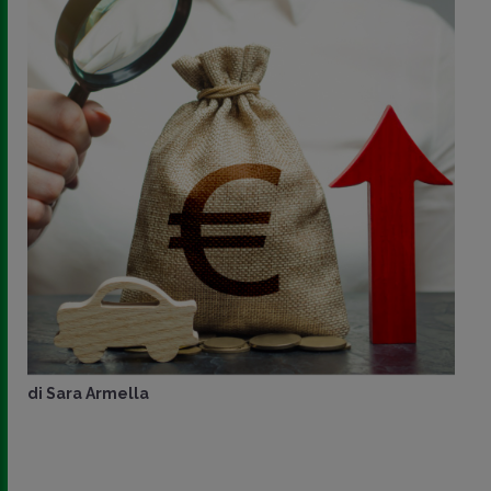
di
Sara Armella