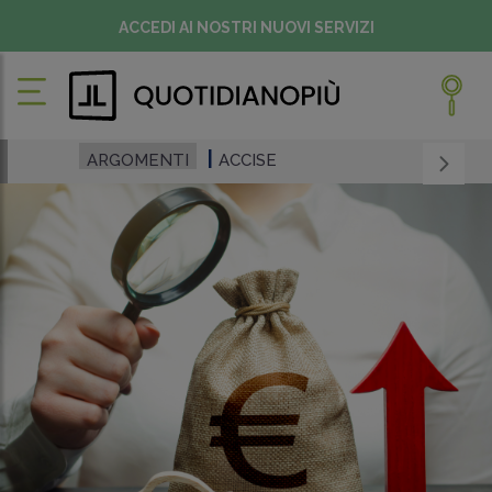
ACCEDI AI NOSTRI NUOVI SERVIZI
ARGOMENTI
ACCISE