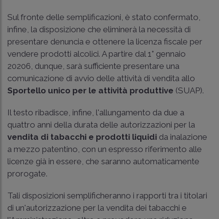
Sul fronte delle semplificazioni, è stato confermato,
infine, la disposizione che eliminerà la necessità di
presentare denuncia e ottenere la licenza fiscale per
vendere prodotti alcolici. A partire dal 1° gennaio
20206, dunque, sarà sufficiente presentare una
comunicazione di avvio delle attività di vendita allo
Sportello unico per le attività produttive
(SUAP).
Il testo ribadisce, infine, l'allungamento da due a
quattro anni della durata delle autorizzazioni per la
vendita di tabacchi e prodotti liquidi
da inalazione
a mezzo patentino, con un espresso riferimento alle
licenze già in essere, che saranno automaticamente
prorogate.
Tali disposizioni semplificheranno i rapporti tra i titolari
di un'autorizzazione per la vendita dei tabacchi e