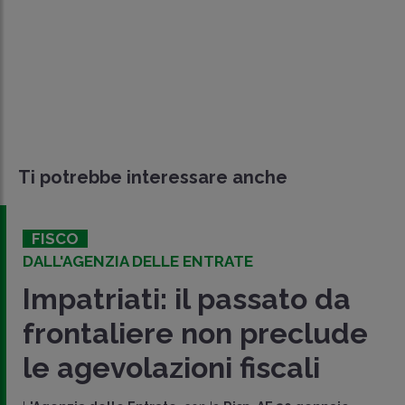
Ti potrebbe interessare anche
FISCO
DALL'AGENZIA DELLE ENTRATE
Impatriati: il passato da
frontaliere non preclude
le agevolazioni fiscali