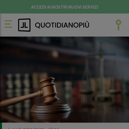
ACCEDI AI NOSTRI NUOVI SERVIZI