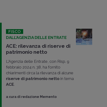
FISCO
DALL’AGENZIA DELLE ENTRATE
ACE: rilevanza di riserve di
patrimonio netto
L'Agenzia delle Entrate, con Risp. 9
febbraio 2024 n. 38, ha fornito
chiarimenti circa la rilevanza di alcune
riserve di patrimonio netto
in tema
ACE
.
a cura di
redazione Memento