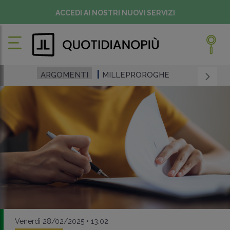
ACCEDI AI NOSTRI NUOVI SERVIZI
ARGOMENTI
MILLEPROROGHE
Venerdì 28/02/2025 • 13:02