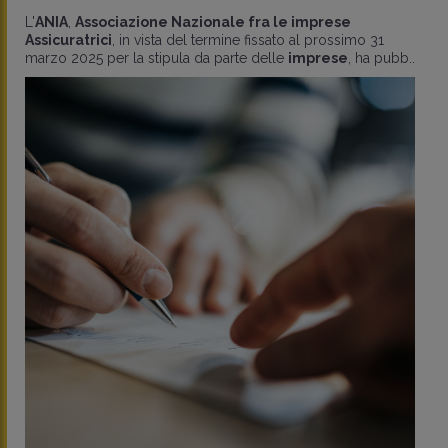
L'
ANIA
,
Associazione Nazionale fra le imprese
Assicuratrici
, in vista del termine fissato al prossimo 31
marzo 2025 per la stipula da parte delle
imprese
, ha pubb..