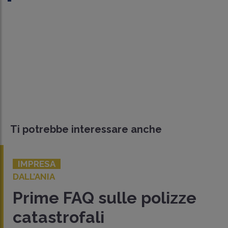
Ti potrebbe interessare anche
IMPRESA
DALL’ANIA
Prime FAQ sulle polizze
catastrofali