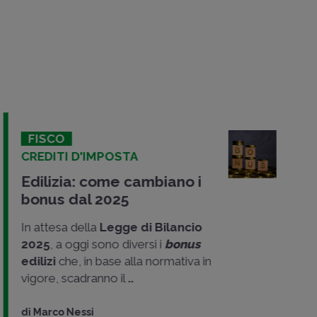
FISCO
CREDITI D'IMPOSTA
Edilizia: come cambiano i
bonus dal 2025
In attesa della
Legge di Bilancio
2025
, a oggi sono diversi i
bonus
edilizi
che, in base alla normativa in
vigore, scadranno il
..
di
Marco Nessi