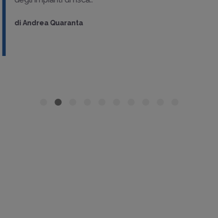
di
Andrea Quaranta