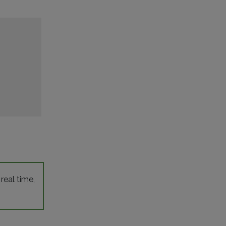
 real time,