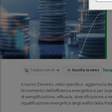
Temp
Traduci con IA
Ascolta la news
Il nuovo Decreto, nello specifico, aggiorna la dis
l'incremento dell'efficienza energetica e per la 
di semplificazione, efficacia, diversificazione e
riqualificazione energetica degli edifici della Pu