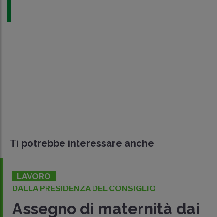
Ti potrebbe interessare anche
LAVORO
DALLA PRESIDENZA DEL CONSIGLIO
Assegno di maternità dai