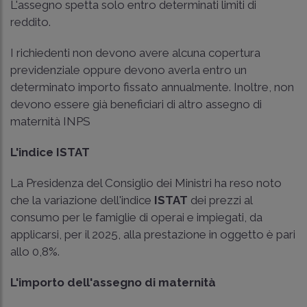
L'assegno spetta solo entro determinati limiti di
reddito.
I richiedenti non devono avere alcuna copertura
previdenziale oppure devono averla entro un
determinato importo fissato annualmente. Inoltre, non
devono essere già beneficiari di altro assegno di
maternità INPS
L'indice ISTAT
La Presidenza del Consiglio dei Ministri ha reso noto
che la variazione dell'indice
ISTAT
dei prezzi al
consumo per le famiglie di operai e impiegati, da
applicarsi, per il 2025, alla prestazione in oggetto è pari
allo 0,8%.
L'importo dell'assegno di maternità