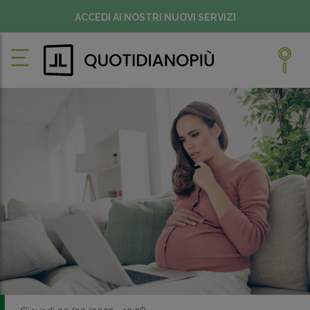
ACCEDI AI NOSTRI NUOVI SERVIZI