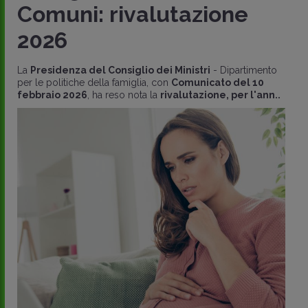
Comuni: rivalutazione
2026
La
Presidenza del Consiglio dei Ministri
- Dipartimento
per le politiche della famiglia, con
Comunicato del 10
febbraio 2026
, ha reso nota la
rivalutazione, per l'ann..