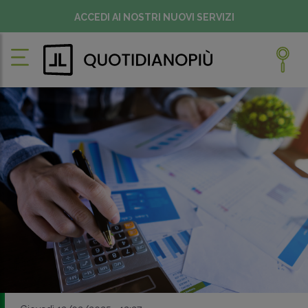
ACCEDI AI NOSTRI NUOVI SERVIZI