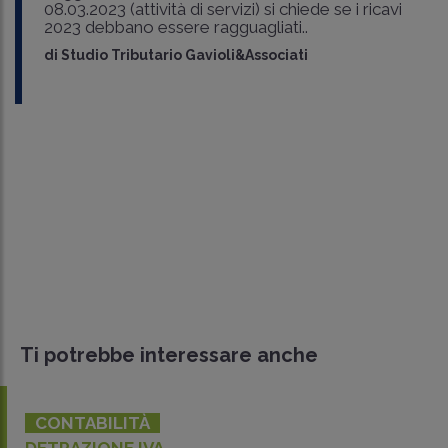
08.03.2023 (attività di servizi) si chiede se i ricavi
2023 debbano essere ragguagliati..
di
Studio Tributario Gavioli&Associati
Ti potrebbe interessare anche
CONTABILITÀ
DETRAZIONE IVA