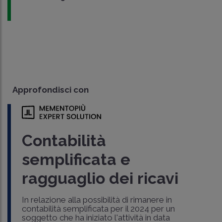
Approfondisci con
Contabilità
semplificata e
ragguaglio dei ricavi
In relazione alla possibilità di rimanere in
contabilità semplificata per il 2024 per un
soggetto che ha iniziato l'attività in data