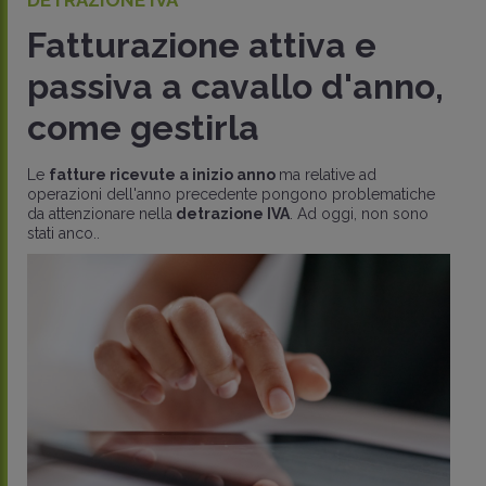
Fatturazione attiva e
passiva a cavallo d'anno,
come gestirla
Le
fatture ricevute a inizio anno
ma relative ad
operazioni dell'anno precedente pongono problematiche
da attenzionare nella
detrazione IVA
. Ad oggi, non sono
stati anco..