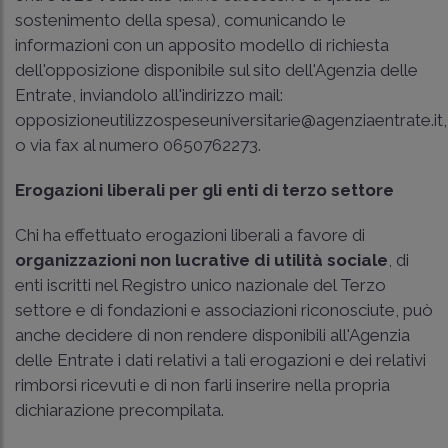
sostenimento della spesa), comunicando le
informazioni con un apposito modello di richiesta
dell'opposizione disponibile sul sito dell'Agenzia delle
Entrate, inviandolo all'indirizzo mail:
opposizioneutilizzospeseuniversitarie@agenziaentrate.it,
o via fax al numero 0650762273.
Erogazioni liberali per gli enti di terzo settore
Chi ha effettuato erogazioni liberali a favore di
organizzazioni non lucrative di utilità sociale
, di
enti iscritti nel Registro unico nazionale del Terzo
settore e di fondazioni e associazioni riconosciute, può
anche decidere di non rendere disponibili all'Agenzia
delle Entrate i dati relativi a tali erogazioni e dei relativi
rimborsi ricevuti e di non farli inserire nella propria
dichiarazione precompilata.