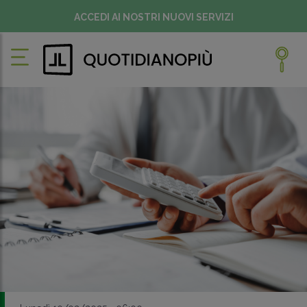
ACCEDI AI NOSTRI NUOVI SERVIZI