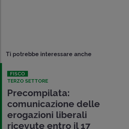
Ti potrebbe interessare anche
FISCO
TERZO SETTORE
Precompilata:
comunicazione delle
erogazioni liberali
ricevute entro il 17