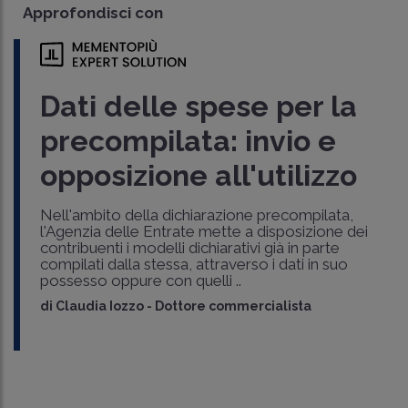
Approfondisci con
Dati delle spese per la
precompilata: invio e
opposizione all'utilizzo
Nell'ambito della dichiarazione precompilata,
l'Agenzia delle Entrate mette a disposizione dei
contribuenti i modelli dichiarativi già in parte
compilati dalla stessa, attraverso i dati in suo
possesso oppure con quelli ..
di
Claudia Iozzo
-
Dottore commercialista