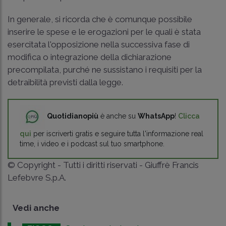
In generale, si ricorda che è comunque possibile
inserire le spese e le erogazioni per le quali è stata
esercitata l'opposizione nella successiva fase di
modifica o integrazione della dichiarazione
precompilata, purché ne sussistano i requisiti per la
detraibilità previsti dalla legge.
Quotidianopiù
è anche su
WhatsApp
!
Clicca
qui
per iscriverti gratis e seguire tutta l'informazione real
time, i video e i podcast sul tuo smartphone.
© Copyright - Tutti i diritti riservati - Giuffrè Francis
Lefebvre S.p.A.
Vedi anche