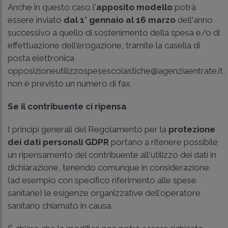
Anche in questo caso l'
apposito modello
potrà
essere inviato
dal 1° gennaio al 16 marzo
dell'anno
successivo a quello di sostenimento della spesa e/o di
effettuazione dell'erogazione, tramite la casella di
posta elettronica
opposizioneutilizzospesescolastiche@agenziaentrate.it,
non è previsto un numero di fax.
Se il contribuente ci ripensa
I principi generali del Regolamento per la
protezione
dei dati personali GDPR
portano a ritenere possibile
un ripensamento del contribuente all'utilizzo dei dati in
dichiarazione, tenendo comunque in considerazione
(ad esempio con specifico riferimento alle spese
sanitarie) le esigenze organizzative dell'operatore
sanitario chiamato in causa.