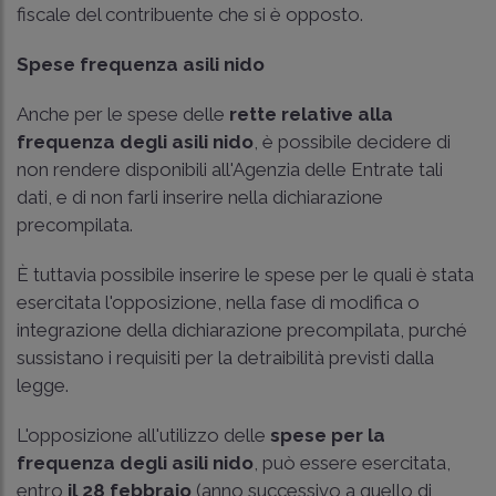
fiscale del contribuente che si è opposto.
Spese frequenza asili nido
Anche per le spese delle
rette relative alla
frequenza degli asili nido
, è possibile decidere di
non rendere disponibili all'Agenzia delle Entrate tali
dati, e di non farli inserire nella dichiarazione
precompilata.
È tuttavia possibile inserire le spese per le quali è stata
esercitata l'opposizione, nella fase di modifica o
integrazione della dichiarazione precompilata, purché
sussistano i requisiti per la detraibilità previsti dalla
legge.
L'opposizione all'utilizzo delle
spese per la
frequenza degli asili nido
, può essere esercitata,
entro
il 28 febbraio
(anno successivo a quello di