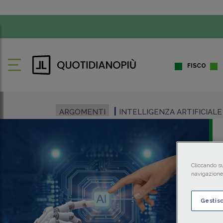
FISCO
ARGOMENTI
INTELLIGENZA ARTIFICIALE
Cliccando su
navigazione 
Gestis