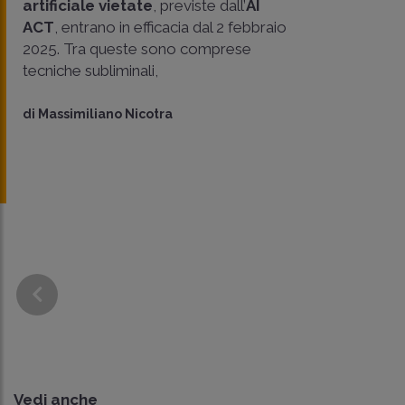
artificiale vietate
, previste dall’
AI
ACT
, entrano in efficacia dal 2 febbraio
2025. Tra queste sono comprese
tecniche subliminali,
di
Massimiliano Nicotra
Vedi anche