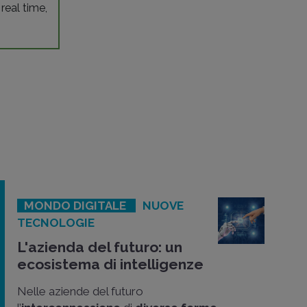
 real time,
MONDO DIGITALE
NUOVE
TECNOLOGIE
L'azienda del futuro: un
ecosistema di intelligenze
Nelle aziende del futuro