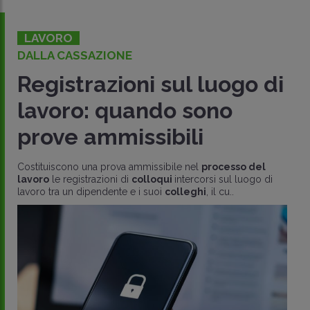
LAVORO
DALLA CASSAZIONE
Registrazioni sul luogo di
lavoro: quando sono
prove ammissibili
Costituiscono una prova ammissibile nel
processo del
lavoro
le registrazioni di
colloqui
intercorsi sul luogo di
lavoro tra un dipendente e i suoi
colleghi
, il cu..