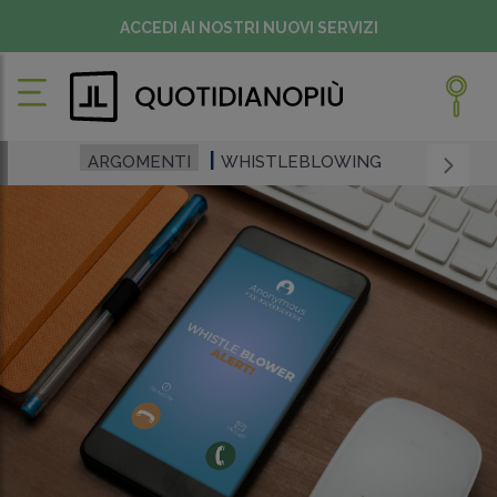
ACCEDI AI NOSTRI NUOVI SERVIZI
ARGOMENTI
WHISTLEBLOWING