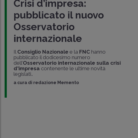
Crisi d’impresa:
pubblicato il nuovo
Osservatorio
internazionale
Il
Consiglio Nazionale
e la
FNC
hanno
pubblicato il dodicesimo numero
dell’
Osservatorio internazionale sulla crisi
d'impresa
contenente le ultime novità
legislati..
a cura di
redazione Memento