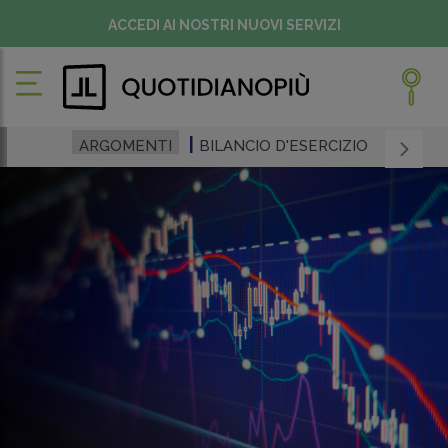
ACCEDI AI NOSTRI NUOVI SERVIZI
ARGOMENTI
BILANCIO D'ESERCIZIO