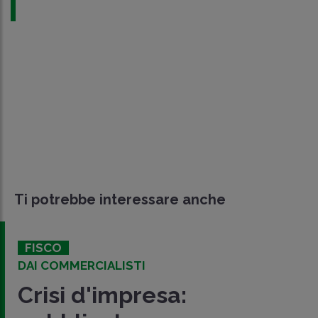
Ti potrebbe interessare anche
FISCO
DAI COMMERCIALISTI
Crisi d'impresa: