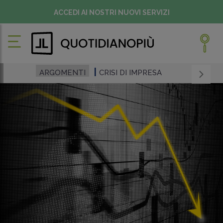
ACCEDI AI NOSTRI NUOVI SERVIZI
ARGOMENTI
CRISI DI IMPRESA