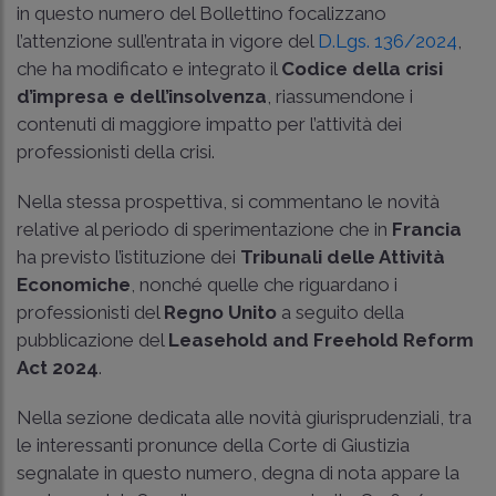
in questo numero del Bollettino focalizzano
l’attenzione sull’entrata in vigore del
D.Lgs. 136/2024
,
che ha modificato e integrato il
Codice della crisi
d’impresa e dell’insolvenza
, riassumendone i
contenuti di maggiore impatto per l’attività dei
professionisti della crisi.
Nella stessa prospettiva, si commentano le novità
relative al periodo di sperimentazione che in
Francia
ha previsto l’istituzione dei
Tribunali delle Attività
Economiche
, nonché quelle che riguardano i
professionisti del
Regno Unito
a seguito della
pubblicazione del
Leasehold and Freehold Reform
Act 2024
.
Nella sezione dedicata alle novità giurisprudenziali, tra
le interessanti pronunce della Corte di Giustizia
segnalate in questo numero, degna di nota appare la