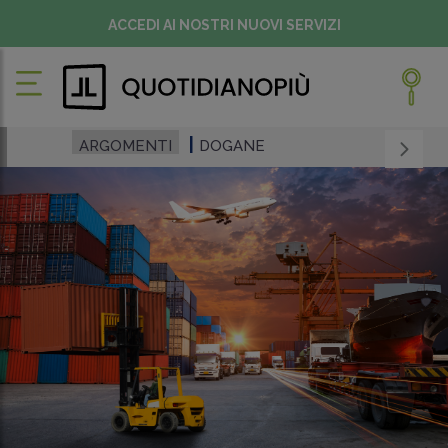
ACCEDI AI NOSTRI NUOVI SERVIZI
ARGOMENTI
DOGANE