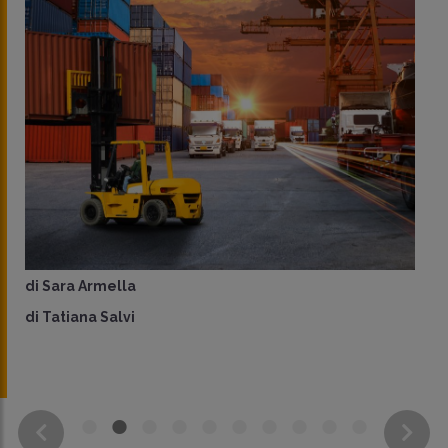
di
Sara Armella
di
Tatiana Salvi