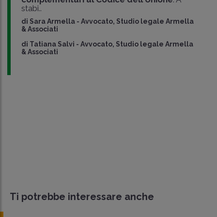
stabi..
di
Sara Armella
-
Avvocato, Studio legale Armella
& Associati
di
Tatiana Salvi
-
Avvocato, Studio legale Armella
& Associati
Ti potrebbe interessare anche