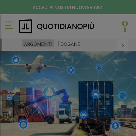
ACCEDI AI NOSTRI NUOVI SERVIZI
ARGOMENTI
DOGANE