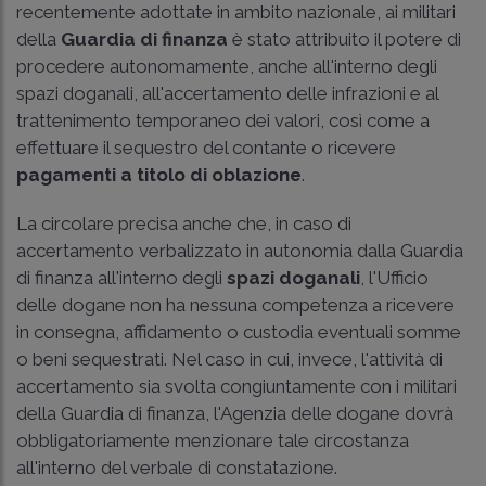
recentemente adottate in ambito nazionale, ai militari
della
Guardia di finanza
è stato attribuito il potere di
procedere autonomamente, anche all'interno degli
spazi doganali, all'accertamento delle infrazioni e al
trattenimento temporaneo dei valori, così come a
effettuare il sequestro del contante o ricevere
pagamenti a titolo di oblazione
.
La circolare precisa anche che, in caso di
accertamento verbalizzato in autonomia dalla Guardia
di finanza all'interno degli
spazi doganali
, l'Ufficio
delle dogane non ha nessuna competenza a ricevere
in consegna, affidamento o custodia eventuali somme
o beni sequestrati. Nel caso in cui, invece, l'attività di
accertamento sia svolta congiuntamente con i militari
della Guardia di finanza, l'Agenzia delle dogane dovrà
obbligatoriamente menzionare tale circostanza
all'interno del verbale di constatazione.