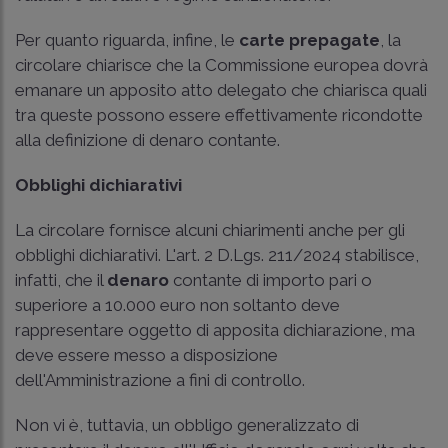
Per quanto riguarda, infine, le
carte prepagate
, la
circolare chiarisce che la Commissione europea dovrà
emanare un apposito atto delegato che chiarisca quali
tra queste possono essere effettivamente ricondotte
alla definizione di denaro contante.
Obblighi dichiarativi
La circolare fornisce alcuni chiarimenti anche per gli
obblighi dichiarativi. L'
art. 2 D.Lgs. 211/2024
stabilisce,
infatti, che il
denaro
contante di importo pari o
superiore a 10.000 euro non soltanto deve
rappresentare oggetto di apposita dichiarazione, ma
deve essere messo a disposizione
dell'Amministrazione a fini di controllo.
Non vi è, tuttavia, un obbligo generalizzato di