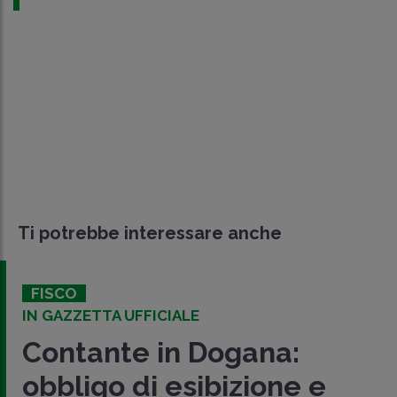
Ti potrebbe interessare anche
FISCO
IN GAZZETTA UFFICIALE
Contante in Dogana:
obbligo di esibizione e