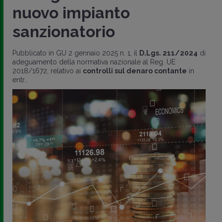
nuovo impianto
sanzionatorio
Pubblicato in GU 2 gennaio 2025 n. 1, il
D.Lgs. 211/2024
di
adeguamento della normativa nazionale al Reg. UE
2018/1672, relativo ai
controlli sul denaro contante
in
entr..