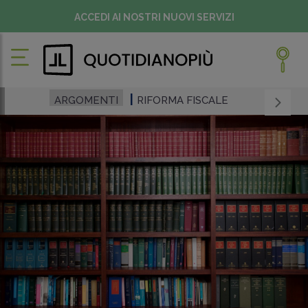
ACCEDI AI NOSTRI NUOVI SERVIZI
ARGOMENTI
RIFORMA FISCALE