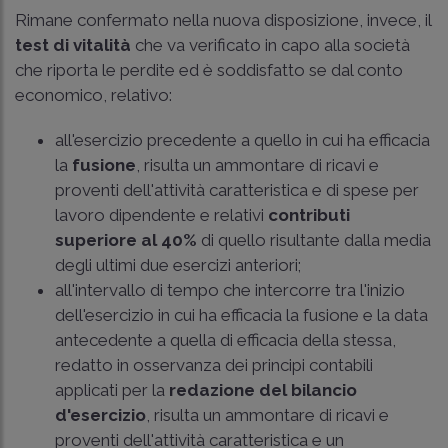
Rimane confermato nella nuova disposizione, invece, il
test di vitalità
che va verificato in capo alla società
che riporta le perdite ed è soddisfatto se dal conto
economico, relativo:
all'esercizio precedente a quello in cui ha efficacia
la
fusione
, risulta un ammontare di ricavi e
proventi dell'attività caratteristica e di spese per
lavoro dipendente e relativi
contributi
superiore al 40%
di quello risultante dalla media
degli ultimi due esercizi anteriori;
all'intervallo di tempo che intercorre tra l'inizio
dell'esercizio in cui ha efficacia la fusione e la data
antecedente a quella di efficacia della stessa,
redatto in osservanza dei principi contabili
applicati per la
redazione del bilancio
d'esercizio
, risulta un ammontare di ricavi e
proventi dell'attività caratteristica e un