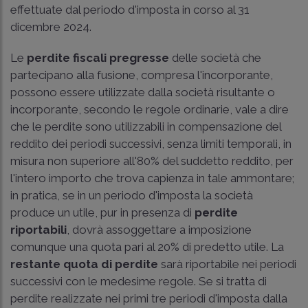
effettuate dal periodo d'imposta in corso al 31
dicembre 2024.
Le
perdite fiscali pregresse
delle società che
partecipano alla fusione, compresa l'incorporante,
possono essere utilizzate dalla società risultante o
incorporante, secondo le regole ordinarie, vale a dire
che le perdite sono utilizzabili in compensazione del
reddito dei periodi successivi, senza limiti temporali, in
misura non superiore all'80% del suddetto reddito, per
l'intero importo che trova capienza in tale ammontare;
in pratica, se in un periodo d'imposta la società
produce un utile, pur in presenza di
perdite
riportabili
, dovrà assoggettare a imposizione
comunque una quota pari al 20% di predetto utile. La
restante quota di perdite
sarà riportabile nei periodi
successivi con le medesime regole. Se si tratta di
perdite realizzate nei primi tre periodi d'imposta dalla