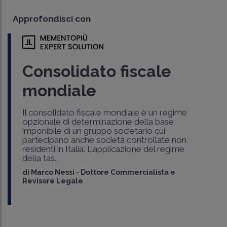
Approfondisci con
Consolidato fiscale
mondiale
Il consolidato fiscale mondiale è un regime
opzionale di determinazione della base
imponibile di un gruppo societario cui
partecipano anche società controllate non
residenti in Italia. L'applicazione del regime
della tas..
di
Marco Nessi
-
Dottore Commercialista e
Revisore Legale