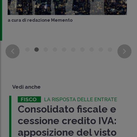
a cura di
redazione Memento
Vedi anche
FISCO
LA RISPOSTA DELLE ENTRATE
Consolidato fiscale e
cessione credito IVA:
apposizione del visto