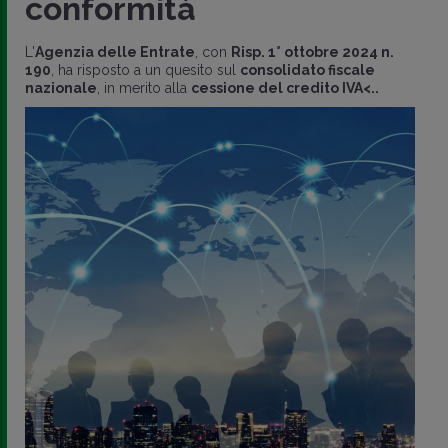
conformità
L'
Agenzia delle Entrate
, con
Risp. 1° ottobre 2024 n.
190
, ha risposto a un quesito sul
consolidato fiscale
nazionale
, in merito alla
cessione del credito IVA<..