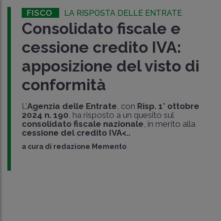
FISCO
LA RISPOSTA DELLE ENTRATE
Consolidato fiscale e
cessione credito IVA:
apposizione del visto di
conformità
L'
Agenzia delle Entrate
, con
Risp. 1° ottobre
2024 n. 190
, ha risposto a un quesito sul
consolidato fiscale nazionale
, in merito alla
cessione del credito IVA<..
a cura di
redazione Memento