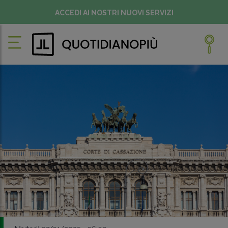
ACCEDI AI NOSTRI NUOVI SERVIZI