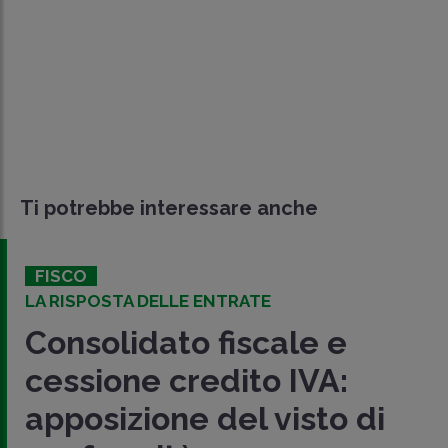
Ti potrebbe interessare anche
FISCO
LA RISPOSTA DELLE ENTRATE
Consolidato fiscale e
cessione credito IVA:
apposizione del visto di