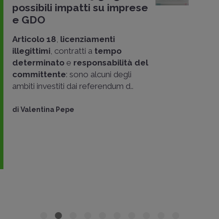
possibili impatti su imprese
e GDO
Articolo 18
,
licenziamenti
illegittimi
, contratti a
tempo
determinato
e
responsabilità del
committente
: sono alcuni degli
ambiti investiti dai referendum d..
di
Valentina Pepe