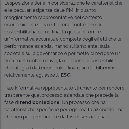
L’esposizione tiene in considerazione le caratteristiche
e le peculiari esigenze delle PMI in quanto
maggiormente rappresentative del contesto
economico nazionale. La rendicontazione di
sostenibilità ha come finalità quella di fornire
un’informativa accurata e completa degli effetti che le
performance aziendali hanno sull’ambiente, sulla
società e sulla governance e permette di redigere un
documento informativo, la relazione di sostenibilità,
che integra i dati economico finanziari del
bilancio
relativamente agli aspetti
ESG
.
Tale informativa rappresenta lo strumento per rendere
trasparente quel processo aziendale che precede la
fase di
rendicontazione
. Un processo che ha
caratteristiche specifiche per ogni realtà aziendale, ma
che non può prescindere da fasi essenziali quali: