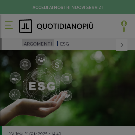
ACCEDI AI NOSTRI NUOVI SERVIZI
ARGOMENTI
ESG
Martedì 21/01/2025 • 14:49