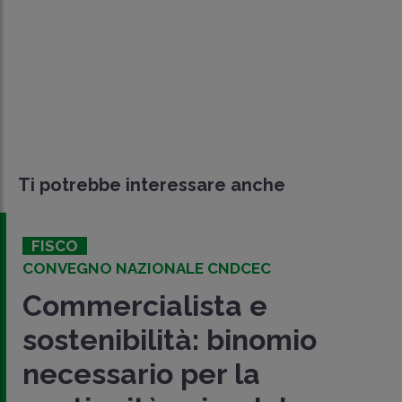
Ti potrebbe interessare anche
FISCO
CONVEGNO NAZIONALE CNDCEC
Commercialista e
sostenibilità: binomio
necessario per la