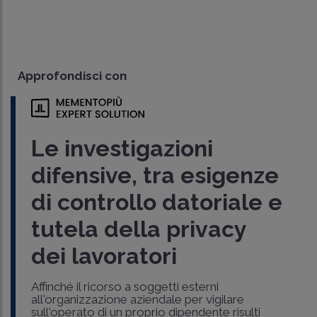
Approfondisci con
Le investigazioni
difensive, tra esigenze
di controllo datoriale e
tutela della privacy
dei lavoratori
Affinché il ricorso a soggetti esterni
all'organizzazione aziendale per vigilare
sull'operato di un proprio dipendente risulti