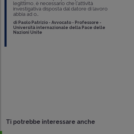
legittimo, è necessario che l'attività
investigativa disposta dal datore di lavoro
abbia ad o..
di
Paolo Patrizio
-
Avvocato - Professore -
Università internazionale della Pace delle
Nazioni Unite
Ti potrebbe interessare anche