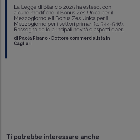
La Legge di Bilancio 2025 ha esteso, con
alcune modifiche, il Bonus Zes Unica per il
Mezzogiorno e il Bonus Zes Unica per il
Mezzogiorno per i settori primari (c. 544-546).
Rassegna delle principali novità e aspetti oper..
di
Paola Pisano
-
Dottore commercialista in
Cagliari
Ti potrebbe interessare anche