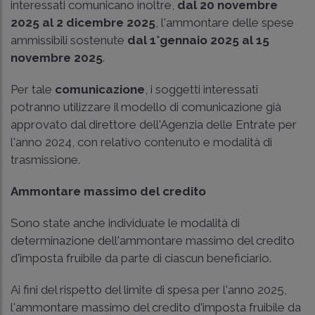
interessati comunicano inoltre,
dal 20 novembre
2025 al 2 dicembre 2025
, l'ammontare delle spese
ammissibili sostenute
dal 1°gennaio 2025 al 15
novembre 2025
.
Per tale
comunicazione
, i soggetti interessati
potranno utilizzare il modello di comunicazione già
approvato dal direttore dell'Agenzia delle Entrate per
l'anno 2024, con relativo contenuto e modalità di
trasmissione.
Ammontare massimo del credito
Sono state anche individuate le modalità di
determinazione dell'ammontare massimo del credito
d'imposta fruibile da parte di ciascun beneficiario.
Ai fini del rispetto del limite di spesa per l'anno 2025,
l'ammontare massimo del credito d'imposta fruibile da