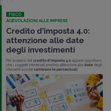
FISCO
AGEVOLAZIONI ALLE IMPRESE
Credito d’imposta 4.0:
attenzione alle date
degli investimenti
Per avvalersi del
credito d'imposta 4.0
appare opportuno
che i soggetti interessati prestino attenzione alle
date
degli
interventi poiché
cambiano le percentuali
..