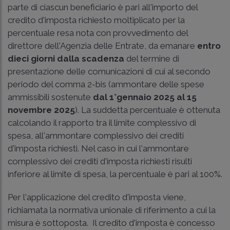
parte di ciascun beneficiario è pari all'importo del
credito d'imposta richiesto moltiplicato per la
percentuale resa nota con provvedimento del
direttore dell'Agenzia delle Entrate, da emanare
entro
dieci giorni dalla scadenza
del termine di
presentazione delle comunicazioni di cui al secondo
periodo del comma 2-bis (ammontare delle spese
ammissibili sostenute
dal 1°gennaio 2025 al 15
novembre 2025
). La suddetta percentuale è ottenuta
calcolando il rapporto tra il limite complessivo di
spesa, all'ammontare complessivo dei crediti
d'imposta richiesti. Nel caso in cui l'ammontare
complessivo dei crediti d'imposta richiesti risulti
inferiore al limite di spesa, la percentuale è pari al 100%.
Per l'applicazione del credito d'imposta viene,
richiamata la normativa unionale di riferimento a cui la
misura è sottoposta. Il credito d'imposta è concesso