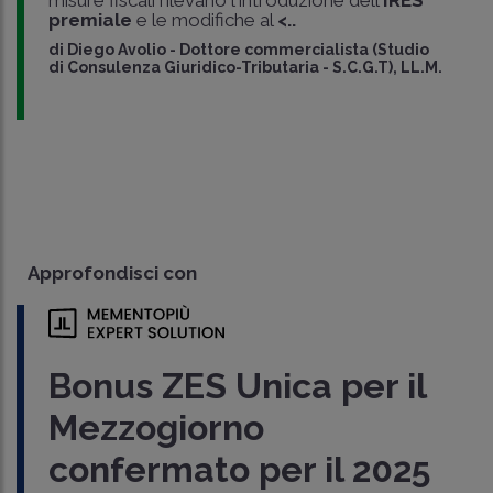
premiale
e le modifiche al
<..
di
Diego Avolio
-
Dottore commercialista (Studio
di Consulenza Giuridico-Tributaria - S.C.G.T), LL.M.
Approfondisci con
Bonus ZES Unica per il
Mezzogiorno
confermato per il 2025