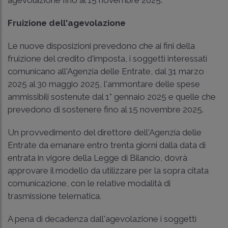
Fruizione dell'agevolazione
Le nuove disposizioni prevedono che ai fini della
fruizione del credito d'imposta, i soggetti interessati
comunicano all'Agenzia delle Entrate, dal 31 marzo
2025 al 30 maggio 2025, l'ammontare delle spese
ammissibili sostenute dal 1° gennaio 2025 e quelle che
prevedono di sostenere fino al 15 novembre 2025.
Un provvedimento del direttore dell'Agenzia delle
Entrate da emanare entro trenta giorni dalla data di
entrata in vigore della Legge di Bilancio, dovrà
approvare il modello da utilizzare per la sopra citata
comunicazione, con le relative modalità di
trasmissione telematica.
A pena di decadenza dall'agevolazione i soggetti