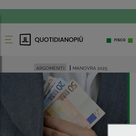
FISCO
ARGOMENTI
MANOVRA 2025