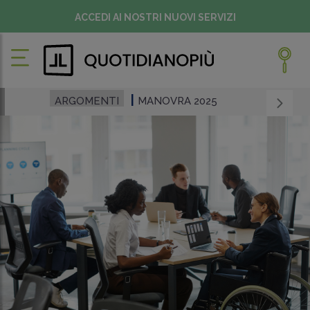
ACCEDI AI NOSTRI NUOVI SERVIZI
ARGOMENTI
MANOVRA 2025