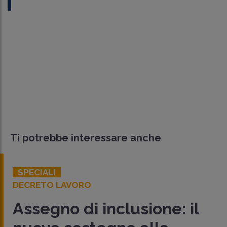
Ti potrebbe interessare anche
SPECIALI
DECRETO LAVORO
Assegno di inclusione: il