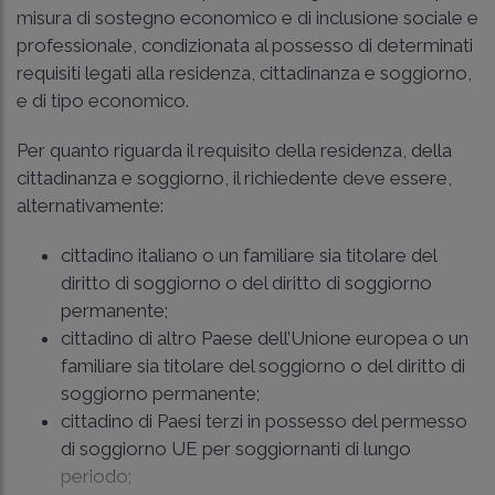
misura di sostegno economico e di inclusione sociale e
professionale, condizionata al possesso di determinati
requisiti legati alla residenza, cittadinanza e soggiorno,
e di tipo economico.
Per quanto riguarda il requisito della residenza, della
cittadinanza e soggiorno, il richiedente deve essere,
alternativamente:
cittadino italiano o un familiare sia titolare del
diritto di soggiorno o del diritto di soggiorno
permanente;
cittadino di altro Paese dell’Unione europea o un
familiare sia titolare del soggiorno o del diritto di
soggiorno permanente;
cittadino di Paesi terzi in possesso del permesso
di soggiorno UE per soggiornanti di lungo
periodo;