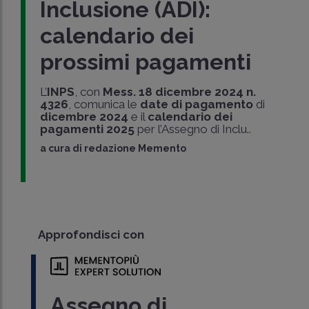
Inclusione (ADI):
calendario dei
prossimi pagamenti
L’
INPS
, con
Mess. 18 dicembre 2024 n.
4326
, comunica le
date di pagamento
di
dicembre 2024
e il
calendario dei
pagamenti 2025
per l’Assegno di Inclu..
a cura di
redazione Memento
Approfondisci con
Assegno di