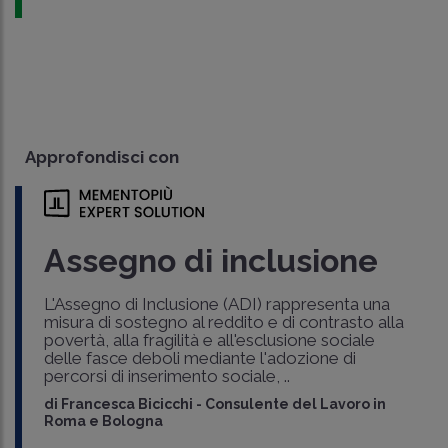
Approfondisci con
Assegno di inclusione
L'Assegno di Inclusione (ADI) rappresenta una
misura di sostegno al reddito e di contrasto alla
povertà, alla fragilità e all'esclusione sociale
delle fasce deboli mediante l'adozione di
percorsi di inserimento sociale, ..
di
Francesca Bicicchi
-
Consulente del Lavoro in
Roma e Bologna