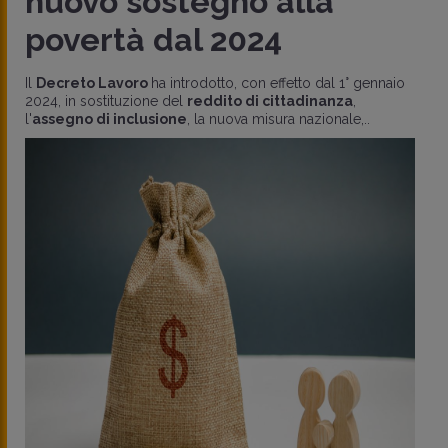
nuovo sostegno alla
povertà dal 2024
Il
Decreto Lavoro
ha introdotto, con effetto dal 1° gennaio
2024, in sostituzione del
reddito di cittadinanza
,
l'
assegno di inclusione
, la nuova misura nazionale,..