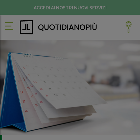
ACCEDI AI NOSTRI NUOVI SERVIZI