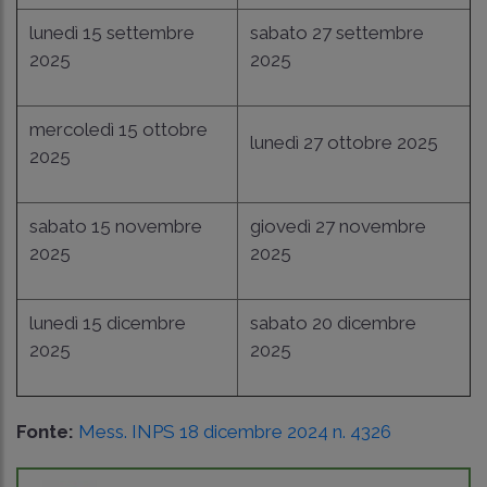
lunedì 15 settembre
sabato 27 settembre
2025
2025
mercoledì 15 ottobre
lunedì 27 ottobre 2025
2025
sabato 15 novembre
giovedì 27 novembre
2025
2025
lunedì 15 dicembre
sabato 20 dicembre
2025
2025
Fonte:
Mess. INPS 18 dicembre 2024 n. 4326