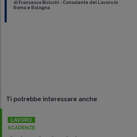
di
Francesca Bicicchi
-
Consulente del Lavoro in
Roma e Bologna
Ti potrebbe interessare anche
LAVORO
SCADENZE