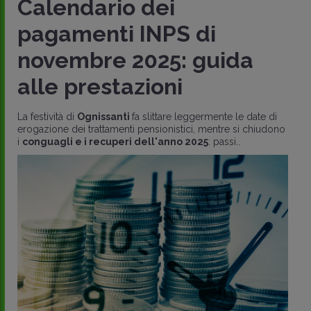
Calendario dei
pagamenti INPS di
novembre 2025: guida
alle prestazioni
La festività di
Ognissanti
fa slittare leggermente le date di
erogazione dei trattamenti pensionistici, mentre si chiudono
i
conguagli e i recuperi dell'anno 2025
: passi..