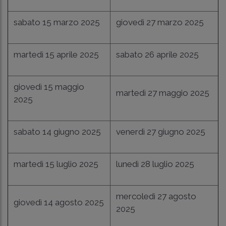
sabato 15 marzo 2025
giovedì 27 marzo 2025
martedì 15 aprile 2025
sabato 26 aprile 2025
giovedì 15 maggio
martedì 27 maggio 2025
2025
sabato 14 giugno 2025
venerdì 27 giugno 2025
martedì 15 luglio 2025
lunedì 28 luglio 2025
mercoledì 27 agosto
giovedì 14 agosto 2025
2025