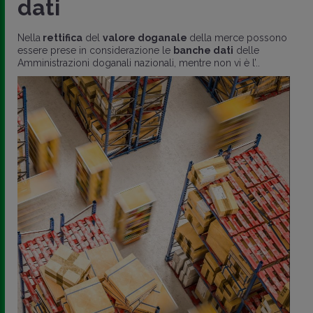
dati
Nella
rettifica
del
valore doganale
della merce possono
essere prese in considerazione le
banche dati
delle
Amministrazioni doganali nazionali, mentre non vi è l’..