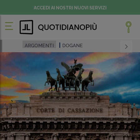
ACCEDI AI NOSTRI NUOVI SERVIZI
ARGOMENTI
DOGANE