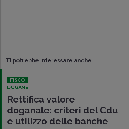
Ti potrebbe interessare anche
FISCO
DOGANE
Rettifica valore
doganale: criteri del Cdu
e utilizzo delle banche