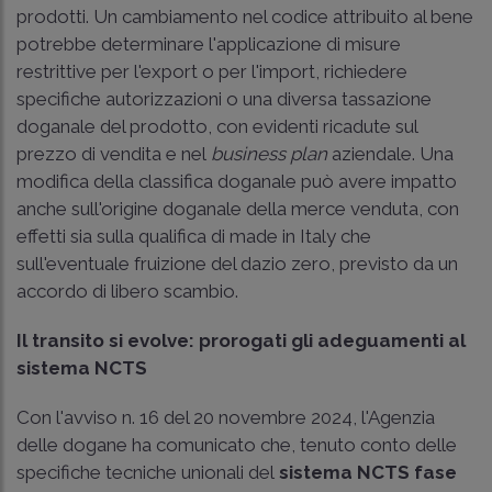
prodotti. Un cambiamento nel codice attribuito al bene
potrebbe determinare l'applicazione di misure
restrittive per l'export o per l'import, richiedere
specifiche autorizzazioni o una diversa tassazione
doganale del prodotto, con evidenti ricadute sul
prezzo di vendita e nel
business plan
aziendale. Una
modifica della classifica doganale può avere impatto
anche sull'origine doganale della merce venduta, con
effetti sia sulla qualifica di made in Italy che
sull'eventuale fruizione del dazio zero, previsto da un
accordo di libero scambio.
Il transito si evolve: prorogati gli adeguamenti al
sistema NCTS
Con l'avviso n. 16 del 20 novembre 2024, l'Agenzia
delle dogane ha comunicato che, tenuto conto delle
specifiche tecniche unionali del
sistema NCTS fase