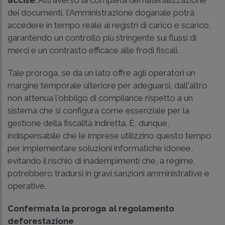
dei documenti, l'Amministrazione doganale potrà
accedere in tempo reale ai registri di carico e scarico,
garantendo un controllo più stringente sui flussi di
merci e un contrasto efficace alle frodi fiscali.
Tale proroga, se da un lato offre agli operatori un
margine temporale ulteriore per adeguarsi, dall'altro
non attenua l'obbligo di compliance rispetto a un
sistema che si configura come essenziale per la
gestione della fiscalità indiretta. È, dunque,
indispensabile che le imprese utilizzino questo tempo
per implementare soluzioni informatiche idonee,
evitando il rischio di inadempimenti che, a regime,
potrebbero tradursi in gravi sanzioni amministrative e
operative.
Confermata la proroga al regolamento
deforestazione