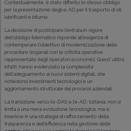
Contestualmente, è stato differito lo stesso obbligo
per la presentazione degli e-AD per il trasporto di oli
lubrificanti e bitume.
La decisione di posticipare l'entrata in vigore
dell'obbligo telematico risponde all'esigenza di
contemperare l'obiettivo di modernizzazione delle
procedure doganali con le criticità operative
rappresentate dagli operatori economici. Quest' ultimi,
infatti, hanno evidenziato la complessità
dell'adeguamento ai nuovi sistemi digitali, che
richiedono investimenti tecnologici e un
aggiornamento strutturale dei processi aziendali.
La transizione verso l'e-DAS e l'e-AD, tuttavia, non si
limita a una mera evoluzione tecnologica, ma si
inserisce in una strategia di rafforzamento della
trasparenza e dell'efficienza nella gestione delle
accise
. Attraverso la completa dematerializzazione