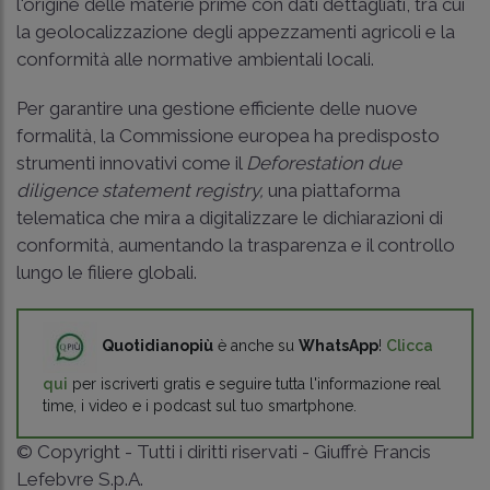
l'origine delle materie prime con dati dettagliati, tra cui
la geolocalizzazione degli appezzamenti agricoli e la
conformità alle normative ambientali locali.
Per garantire una gestione efficiente delle nuove
formalità, la Commissione europea ha predisposto
strumenti innovativi come il
Deforestation due
diligence statement registry,
una piattaforma
telematica che mira a digitalizzare le dichiarazioni di
conformità, aumentando la trasparenza e il controllo
lungo le filiere globali.
Quotidianopiù
è anche su
WhatsApp
!
Clicca
qui
per iscriverti gratis e seguire tutta l'informazione real
time, i video e i podcast sul tuo smartphone.
© Copyright - Tutti i diritti riservati - Giuffrè Francis
Lefebvre S.p.A.