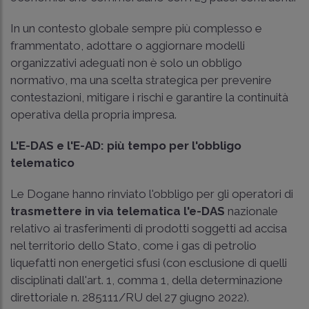
In un contesto globale sempre più complesso e
frammentato, adottare o aggiornare modelli
organizzativi adeguati non è solo un obbligo
normativo, ma una scelta strategica per prevenire
contestazioni, mitigare i rischi e garantire la continuità
operativa della propria impresa.
L'E-DAS e l'E-AD: più tempo per l'obbligo
telematico
Le Dogane hanno rinviato l'obbligo per gli operatori di
trasmettere in via telematica l'e-DAS
nazionale
relativo ai trasferimenti di prodotti soggetti ad accisa
nel territorio dello Stato, come i gas di petrolio
liquefatti non energetici sfusi (con esclusione di quelli
disciplinati dall'art. 1, comma 1, della determinazione
direttoriale n. 285111/RU del 27 giugno 2022).