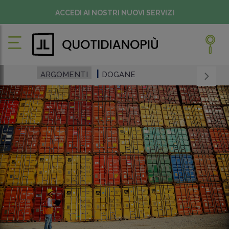
ACCEDI AI NOSTRI NUOVI SERVIZI
ARGOMENTI
DOGANE