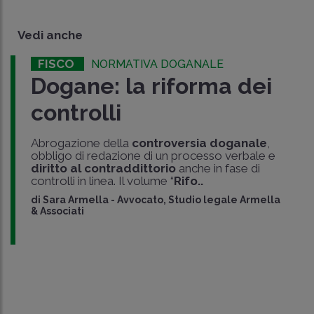
Vedi anche
FISCO
NORMATIVA DOGANALE
Dogane: la riforma dei
controlli
Abrogazione della
controversia doganale
,
obbligo di redazione di un processo verbale e
diritto al contraddittorio
anche in fase di
controlli in linea. Il volume “
Rifo..
di
Sara Armella
-
Avvocato, Studio legale Armella
& Associati