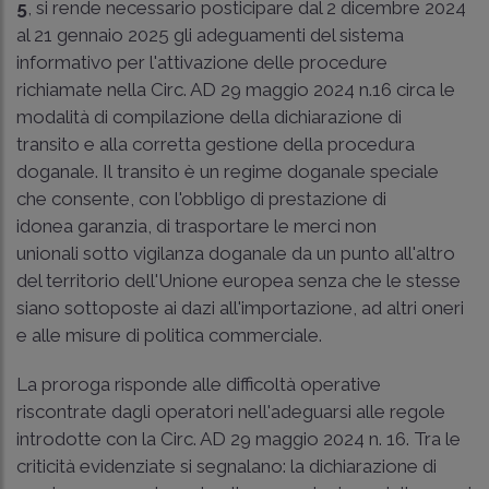
5
, si rende necessario posticipare dal 2 dicembre 2024
al 21 gennaio 2025 gli adeguamenti del sistema
informativo per l'attivazione delle procedure
richiamate nella Circ. AD 29 maggio 2024 n.16 circa le
modalità di compilazione della dichiarazione di
transito e alla corretta gestione della procedura
doganale. Il transito è un regime doganale speciale
che consente, con l'obbligo di prestazione di
idonea garanzia, di trasportare le merci non
unionali sotto vigilanza doganale da un punto all'altro
del territorio dell'Unione europea senza che le stesse
siano sottoposte ai dazi all'importazione, ad altri oneri
e alle misure di politica commerciale.
La proroga risponde alle difficoltà operative
riscontrate dagli operatori nell'adeguarsi alle regole
introdotte con la Circ. AD 29 maggio 2024 n. 16. Tra le
criticità evidenziate si segnalano: la dichiarazione di