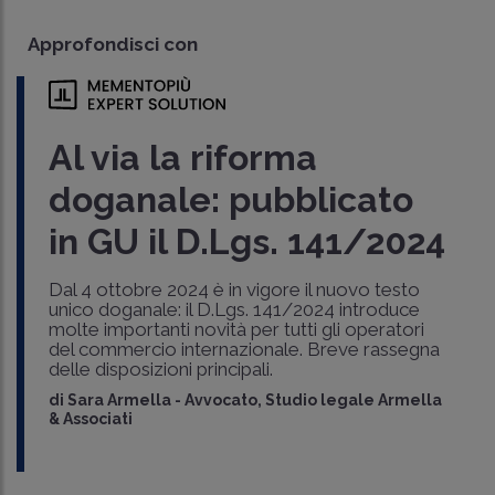
Approfondisci con
Al via la riforma
doganale: pubblicato
in GU il D.Lgs. 141/2024
Dal 4 ottobre 2024 è in vigore il nuovo testo
unico doganale: il D.Lgs. 141/2024 introduce
molte importanti novità per tutti gli operatori
del commercio internazionale. Breve rassegna
delle disposizioni principali.
di
Sara Armella
-
Avvocato, Studio legale Armella
& Associati