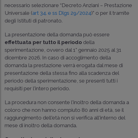
necessario selezionare “Decreto Anziani – Prestazione
Universale (
art 34. e ss Dlgs 29/2024
)” o per il tramite
degli Istituti di patronato.
La presentazione della domanda può essere
effettuata per tutto il periodo
della
sperimentazione, ovvero dal 1° gennaio 2025 al 31
dicembre 2026. In caso di accoglimento della
domanda la prestazione verrà erogata dal mese di
presentazione della stessa fino alla scadenza del
periodo della sperimentazione, se presenti tutti i
requisiti per l'intero periodo.
La procedura non consente l'inoltro della domanda a
coloro che non hanno compiuto 80 anni di età, se il
raggiungimento dell'età non si verifica all'interno del
mese di inoltro della domanda.