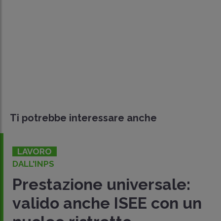
Ti potrebbe interessare anche
LAVORO
DALL'INPS
Prestazione universale:
valido anche ISEE con un