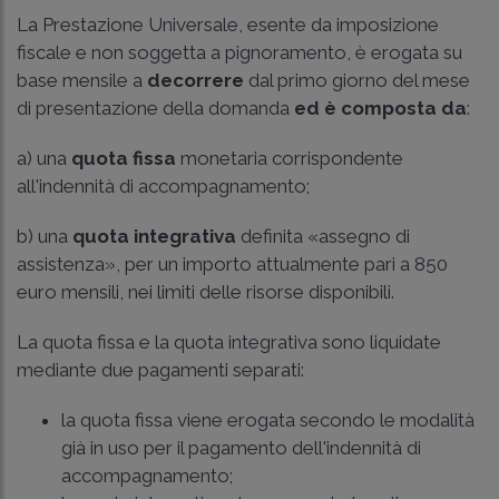
La Prestazione Universale, esente da imposizione
fiscale e non soggetta a pignoramento, è erogata su
base mensile a
decorrere
dal primo giorno del mese
di presentazione della domanda
ed è composta da
:
a) una
quota fissa
monetaria corrispondente
all'indennità di accompagnamento;
b) una
quota integrativa
definita «assegno di
assistenza», per un importo attualmente pari a 850
euro mensili, nei limiti delle risorse disponibili.
La quota fissa e la quota integrativa sono liquidate
mediante due pagamenti separati:
la quota fissa viene erogata secondo le modalità
già in uso per il pagamento dell'indennità di
accompagnamento;