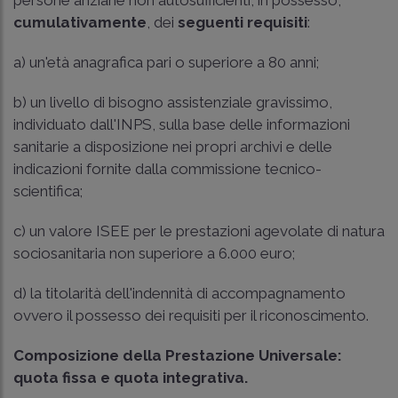
cumulativamente
, dei
seguenti requisiti
:
a) un'età anagrafica pari o superiore a 80 anni;
b) un livello di bisogno assistenziale gravissimo,
individuato dall'INPS, sulla base delle informazioni
sanitarie a disposizione nei propri archivi e delle
indicazioni fornite dalla commissione tecnico-
scientifica;
c) un valore ISEE per le prestazioni agevolate di natura
sociosanitaria non superiore a 6.000 euro;
d) la titolarità dell'indennità di accompagnamento
ovvero il possesso dei requisiti per il riconoscimento.
Composizione della Prestazione Universale:
quota fissa e quota integrativa.