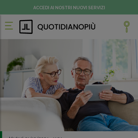
ACCEDI AI NOSTRI NUOVI SERVIZI