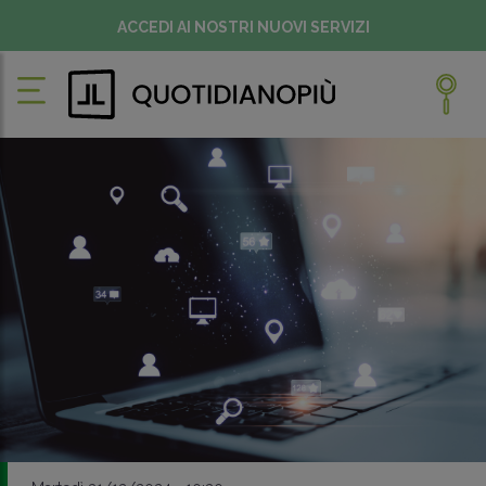
ACCEDI AI NOSTRI NUOVI SERVIZI