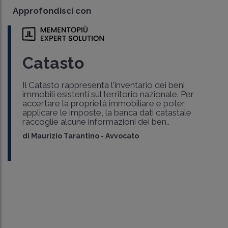
Approfondisci con
Catasto
Il Catasto rappresenta l'inventario dei beni
immobili esistenti sul territorio nazionale. Per
accertare la proprietà immobiliare e poter
applicare le imposte, la banca dati catastale
raccoglie alcune informazioni dei ben..
di
Maurizio Tarantino
-
Avvocato