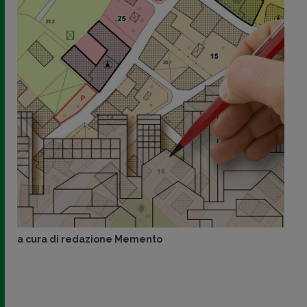
a cura di
redazione Memento