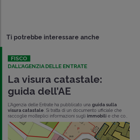
Ti potrebbe interessare anche
FISCO
DALL’AGENZIA DELLE ENTRATE
La visura catastale:
guida dell’AE
L’Agenzia delle Entrate ha pubblicato una
guida sulla
visura catastale
. Si tratta di un documento ufficiale che
raccoglie molteplici informazioni sugli
immobili
e che co..