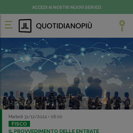
ACCEDI AI NOSTRI NUOVI SERVIZI
Martedì 31/12/2024 • 06:00
FISCO
IL PROVVEDIMENTO DELLE ENTRATE