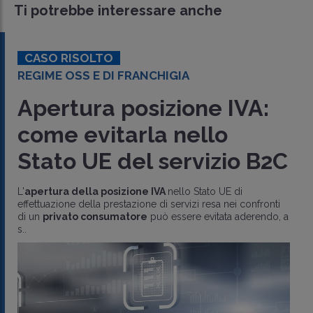
Ti potrebbe interessare anche
CASO RISOLTO
REGIME OSS E DI FRANCHIGIA
Apertura posizione IVA:
come evitarla nello
Stato UE del servizio B2C
L'
apertura della posizione IVA
nello Stato UE di
effettuazione della prestazione di servizi resa nei confronti
di un
privato consumatore
può essere evitata aderendo, a
s..