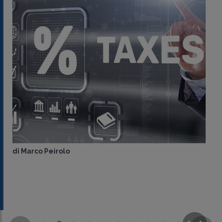
di
Marco Peirolo