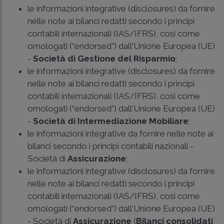
le informazioni integrative (disclosures) da fornire
nelle note ai bilanci redatti secondo i principi
contabili internazionali (IAS/IFRS), così come
omologati (“endorsed”) dall'Unione Europea (UE)
-
Società di Gestione del Risparmio
;
le informazioni integrative (disclosures) da fornire
nelle note ai bilanci redatti secondo i principi
contabili internazionali (IAS/IFRS), così come
omologati (“endorsed”) dall'Unione Europea (UE)
-
Società di Intermediazione Mobiliare
;
le informazioni integrative da fornire nelle note ai
bilanci secondo i principi contabili nazionali -
Società di
Assicurazione
;
le informazioni integrative (disclosures) da fornire
nelle note ai bilanci redatti secondo i principi
contabili internazionali (IAS/IFRS), così come
omologati (“endorsed”) dall'Unione Europea (UE)
- Società di
Assicurazione
(
Bilanci consolidati