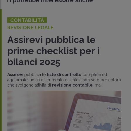
Ti potrebbe interessare anche
CONTABILITÀ
REVISIONE LEGALE
Assirevi pubblica le
prime checklist per i
bilanci 2025
Assirevi
pubblica le
liste di controllo
complete ed
aggiornate, un utile strumento di sintesi non solo per coloro
che svolgono attività di
revisione contabile
, ma..