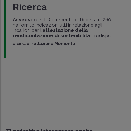
Ricerca
Assirevi
, con il Documento di Ricerca n. 260,
ha fornito indicazioni utili in relazione agli
incarichi per l'
attestazione della
rendicontazione di sostenibilità
predispo..
a cura di
redazione Memento