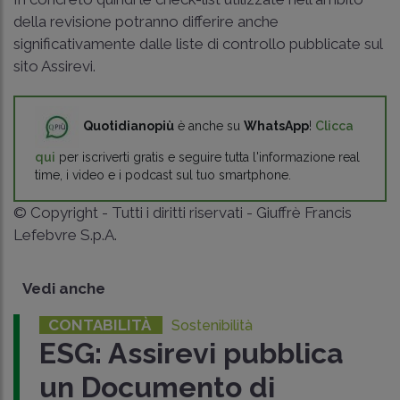
della revisione potranno differire anche
significativamente dalle liste di controllo pubblicate sul
sito Assirevi.
Quotidianopiù
è anche su
WhatsApp
!
Clicca
qui
per iscriverti gratis e seguire tutta l'informazione real
time, i video e i podcast sul tuo smartphone.
© Copyright - Tutti i diritti riservati - Giuffrè Francis
Lefebvre S.p.A.
Vedi anche
CONTABILITÀ
Sostenibilità
ESG: Assirevi pubblica
un Documento di