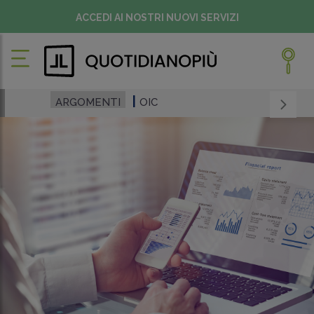
ACCEDI AI NOSTRI NUOVI SERVIZI
ARGOMENTI
OIC