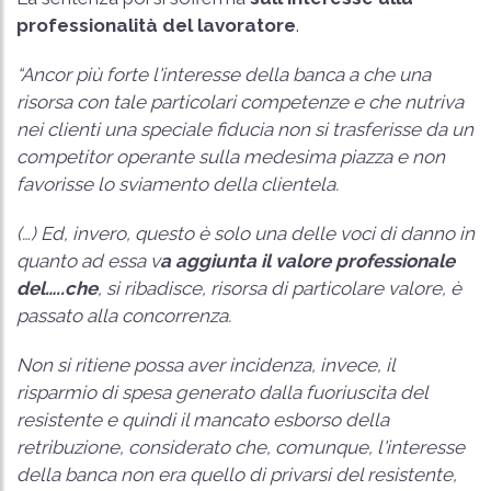
professionalità del lavoratore
.
“Ancor più forte l'interesse della banca a che una
risorsa con tale particolari competenze e che nutriva
nei clienti una speciale fiducia non si trasferisse da un
competitor operante sulla medesima piazza e non
favorisse lo sviamento della clientela.
(…) Ed, invero, questo è solo una delle voci di danno in
quanto ad essa v
a aggiunta il valore professionale
del…..che
, si ribadisce, risorsa di particolare valore, è
passato alla concorrenza.
Non si ritiene possa aver incidenza, invece, il
risparmio di spesa generato dalla fuoriuscita del
resistente e quindi il mancato esborso della
retribuzione, considerato che, comunque, l'interesse
della banca non era quello di privarsi del resistente,