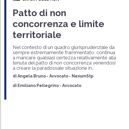
Patto di non
concorrenza e limite
territoriale
Nel contesto di un quadro giurisprudenziale da
sempre estremamente frammentato, continua
a mancare qualsiasi certezza relativamente alla
tenuta del patto di non concorrenza venendosi
a creare la paradossale situazione in..
di
Angela Bruno
-
Avvocato - NexumStp
di
Emiliano Pellegrino
-
Avvocato