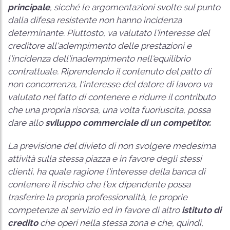
principale
, sicché le argomentazioni svolte sul punto
dalla difesa resistente non hanno incidenza
determinante. Piuttosto, va valutato l'interesse del
creditore all'adempimento delle prestazioni e
l'incidenza dell'inadempimento nell'equilibrio
contrattuale. Riprendendo il contenuto del patto di
non concorrenza, l'interesse del datore di lavoro va
valutato nel fatto di contenere e ridurre il contributo
che una propria risorsa, una volta fuoriuscita, possa
dare allo
sviluppo commerciale di un competitor.
La previsione del divieto di non svolgere medesima
attività sulla stessa piazza e in favore degli stessi
clienti, ha quale ragione l'interesse della banca di
contenere il rischio che l'ex dipendente possa
trasferire la propria professionalità, le proprie
competenze al servizio ed in favore di altro
istituto di
credito
che operi nella stessa zona e che, quindi,