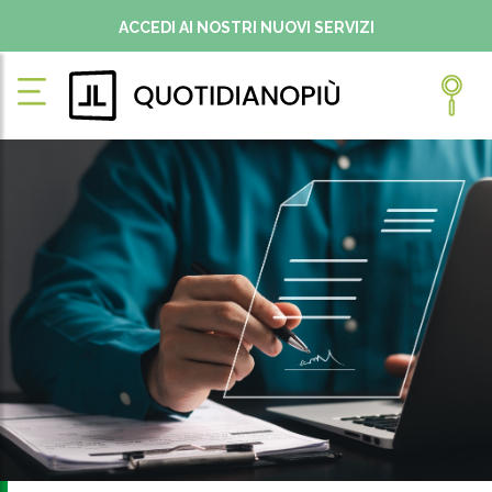
ACCEDI AI NOSTRI NUOVI SERVIZI