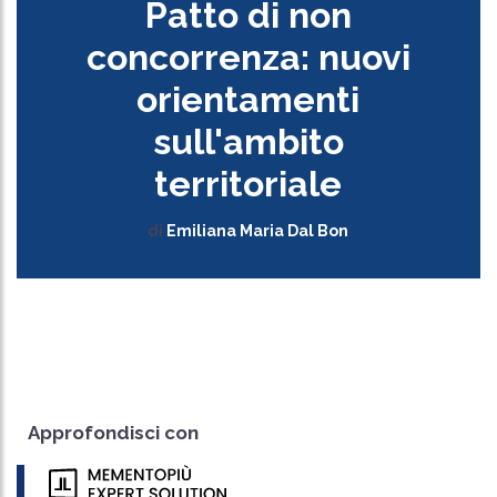
Patto di non
concorrenza: nuovi
orientamenti
sull'ambito
territoriale
di
Emiliana Maria Dal Bon
Approfondisci con