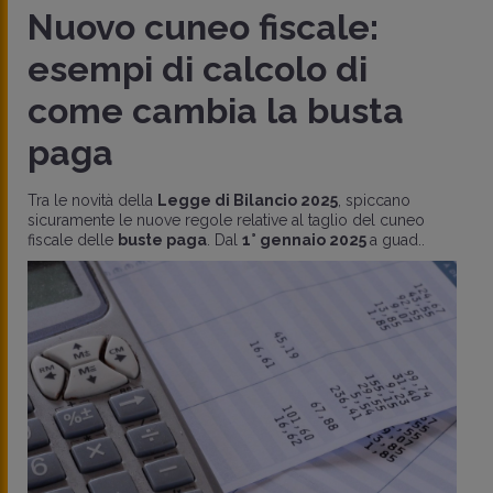
Nuovo cuneo fiscale:
esempi di calcolo di
come cambia la busta
paga
Tra le novità della
Legge di Bilancio 2025
, spiccano
sicuramente le nuove regole relative al taglio del cuneo
fiscale delle
buste paga
. Dal
1° gennaio 2025
a guad..