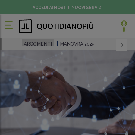
ACCEDI AI NOSTRI NUOVI SERVIZI
ARGOMENTI
MANOVRA 2025