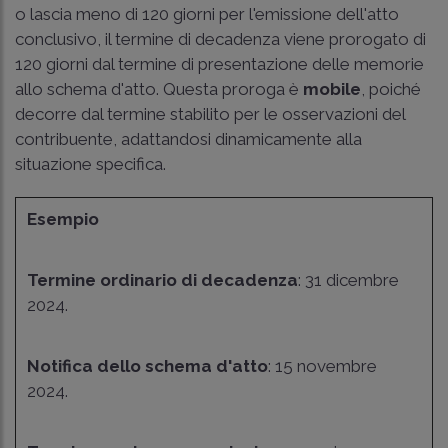
o lascia meno di 120 giorni per l'emissione dell'atto
conclusivo, il termine di decadenza viene prorogato di
120 giorni dal termine di presentazione delle memorie
allo schema d'atto. Questa proroga è
mobile
, poiché
decorre dal termine stabilito per le osservazioni del
contribuente, adattandosi dinamicamente alla
situazione specifica.
Esempio
Termine ordinario di decadenza
: 31 dicembre
2024.
Notifica dello schema d'atto
: 15 novembre
2024.