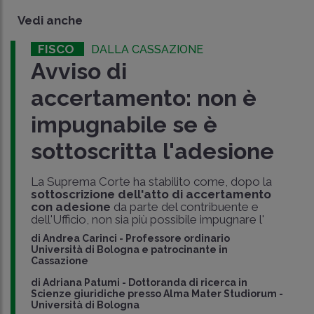
Vedi anche
FISCO
DALLA CASSAZIONE
Avviso di
accertamento: non è
impugnabile se è
sottoscritta l'adesione
La Suprema Corte ha stabilito come, dopo la
sottoscrizione dell'atto di accertamento
con adesione
da parte del contribuente e
dell'Ufficio, non sia più possibile impugnare l'
di
Andrea Carinci
-
Professore ordinario
Università di Bologna e patrocinante in
Cassazione
di
Adriana Patumi
-
Dottoranda di ricerca in
Scienze giuridiche presso Alma Mater Studiorum -
Università di Bologna