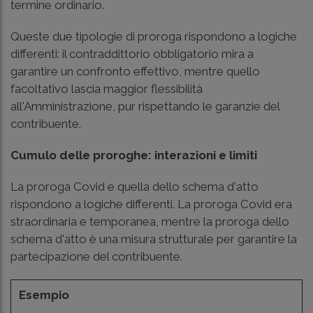
termine ordinario.
Queste due tipologie di proroga rispondono a logiche
differenti: il contraddittorio obbligatorio mira a
garantire un confronto effettivo, mentre quello
facoltativo lascia maggior flessibilità
all'Amministrazione, pur rispettando le garanzie del
contribuente.
Cumulo delle proroghe: interazioni e limiti
La proroga Covid e quella dello schema d'atto
rispondono a logiche differenti. La proroga Covid era
straordinaria e temporanea, mentre la proroga dello
schema d'atto è una misura strutturale per garantire la
partecipazione del contribuente.
Esempio