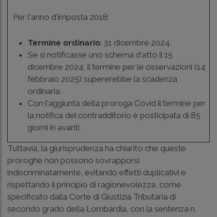
Per l'anno d'imposta 2018:
Termine ordinario
: 31 dicembre 2024.
Se si notificasse uno schema d'atto il 15
dicembre 2024, il termine per le osservazioni (14
febbraio 2025) supererebbe la scadenza
ordinaria.
Con l'aggiunta della proroga Covid il termine per
la notifica del contradditorio è posticipata di 85
giorni in avanti.
Tuttavia, la giurisprudenza ha chiarito che queste
proroghe non possono sovrapporsi
indiscriminatamente, evitando effetti duplicativi e
rispettando il principio di ragionevolezza, come
specificato dalla Corte di Giustizia Tributaria di
secondo grado della Lombardia, con la sentenza n.