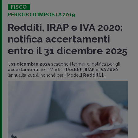
FISCO
PERIODO D'IMPOSTA 2019
Redditi, IRAP e IVA 2020:
notifica accertamenti
entro il 31 dicembre 2025
Il
31 dicembre 2025
scadono i termini di notifica per gli
accertamenti
per i Modelli
Redditi, IRAP e IVA 2020
(annualità 2019), nonché per i Modelli
Redditi, I..