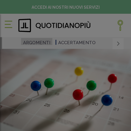
ACCEDI AI NOSTRI NUOVI SERVIZI
ARGOMENTI
ACCERTAMENTO