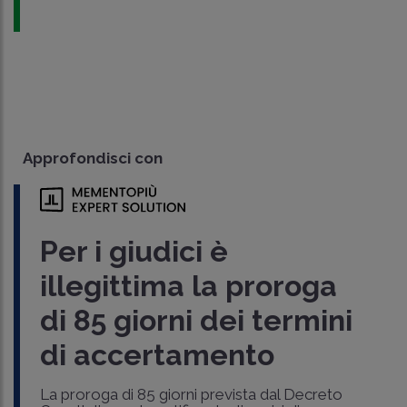
Approfondisci con
Per i giudici è
illegittima la proroga
di 85 giorni dei termini
di accertamento
La proroga di 85 giorni prevista dal Decreto