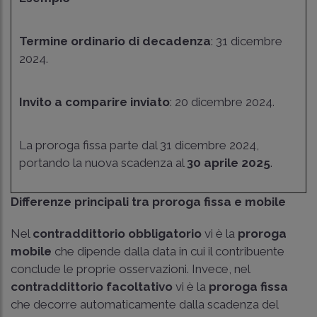
Termine ordinario di decadenza
: 31 dicembre
2024.
Invito a comparire inviato
: 20 dicembre 2024.
La proroga fissa parte dal 31 dicembre 2024,
portando la nuova scadenza al
30 aprile 2025
.
Differenze principali tra proroga fissa e mobile
Nel
contraddittorio obbligatorio
vi è la
proroga
mobile
che dipende dalla data in cui il contribuente
conclude le proprie osservazioni. Invece, nel
contraddittorio facoltativo
vi è la
proroga fissa
che decorre automaticamente dalla scadenza del