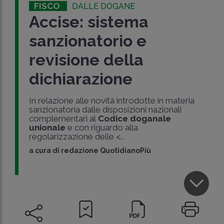
FISCO
DALLE DOGANE
Accise: sistema
sanzionatorio e
revisione della
dichiarazione
In relazione alle novità introdotte in materia
sanzionatoria dalle disposizioni nazionali
complementari al
Codice doganale
unionale
e con riguardo alla
regolarizzazione delle <..
a cura di
redazione QuotidianoPiù