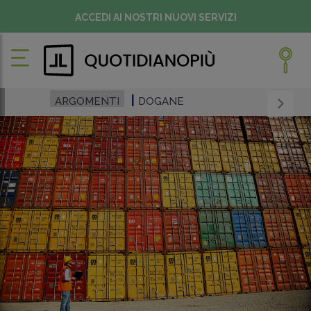
ACCEDI AI NOSTRI NUOVI SERVIZI
ARGOMENTI
DOGANE