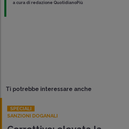
a cura di
redazione QuotidianoPiù
Ti potrebbe interessare anche
SPECIALI
SANZIONI DOGANALI