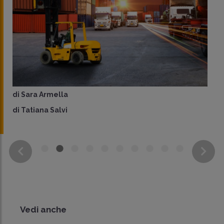
di
Sara Armella
di
Tatiana Salvi
Vedi anche