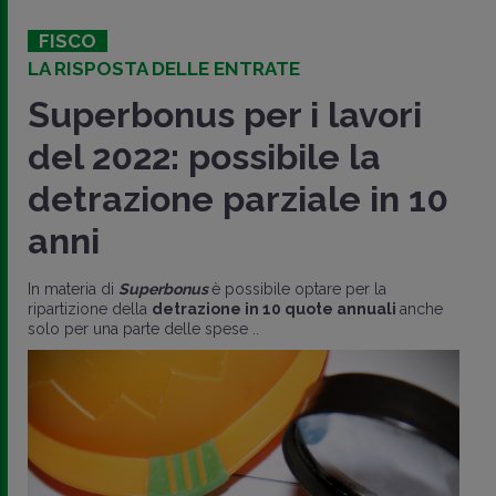
FISCO
LA RISPOSTA DELLE ENTRATE
Superbonus per i lavori
del 2022: possibile la
detrazione parziale in 10
anni
In materia di
Superbonus
è possibile optare per la
ripartizione della
detrazione in 10 quote annuali
anche
solo per una parte delle spese ..