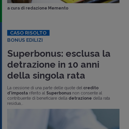
a cura di
redazione Memento
CASO RISOLTO
BONUS EDILIZI
Superbonus: esclusa la
detrazione in 10 anni
della singola rata
La cessione di una parte delle quote del
credito
d'imposta
riferito al
Superbonus
non consente al
contribuente di beneficiare della
detrazione
della rata
residua,..