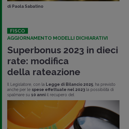
di
Paola Sabatino
FISCO
AGGIORNAMENTO MODELLI DICHIARATIVI
Superbonus 2023 in dieci
rate: modifica
della rateazione
Il Legislatore, con la
Legge di Bilancio 2025
, ha previsto
anche per le
spese effettuate nel 2023
la possibilità di
spalmare su
10 anni
il recupero del