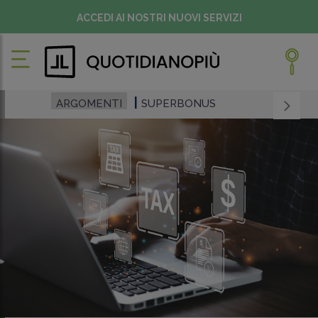
ACCEDI AI NOSTRI NUOVI SERVIZI
ARGOMENTI
SUPERBONUS