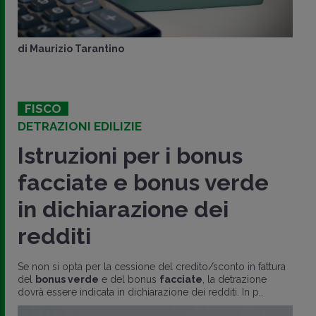
di
Maurizio Tarantino
FISCO
DETRAZIONI EDILIZIE
Istruzioni per i bonus
facciate e bonus verde
in dichiarazione dei
redditi
Se non si opta per la cessione del credito/sconto in fattura
del
bonus verde
e del bonus
facciate
, la detrazione
dovrà essere indicata in dichiarazione dei redditi. In p..