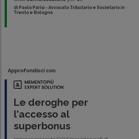
di
Paolo Parisi
-
Avvocato Tributario e Societario in
Trento e Bologna
Approfondisci con
Le deroghe per
l'accesso al
superbonus