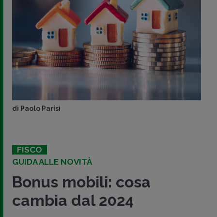
di
Paolo Parisi
FISCO
GUIDA ALLE NOVITÀ
Bonus mobili: cosa
cambia dal 2024