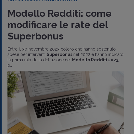
Modello Redditi: come
modificare le rate del
Superbonus
Entro il 30 novembre 2023 coloro che hanno sostenuto
spese per interventi
Superbonus
nel 2022 e hanno indicato
la prima rata della detrazione nel
Modello Redditi 2023
,
p..