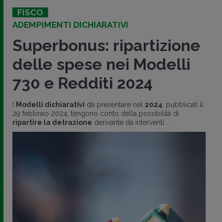
FISCO
ADEMPIMENTI DICHIARATIVI
Superbonus: ripartizione
delle spese nei Modelli
730 e Redditi 2024
I
Modelli dichiarativi
da presentare nel
2024
, pubblicati il
29 febbraio 2024, tengono conto della possibilità di
ripartire la detrazione
derivante da interventi ..