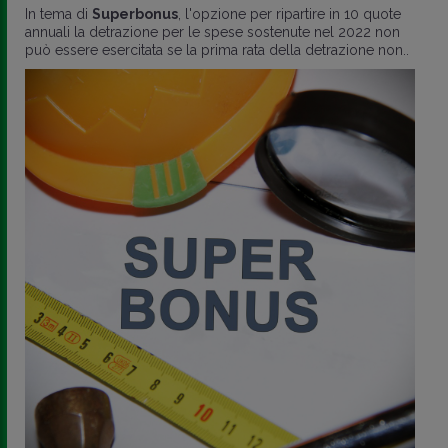
In tema di
Superbonus
, l'opzione per ripartire in 10 quote
annuali la detrazione per le spese sostenute nel 2022 non
può essere esercitata se la prima rata della detrazione non..