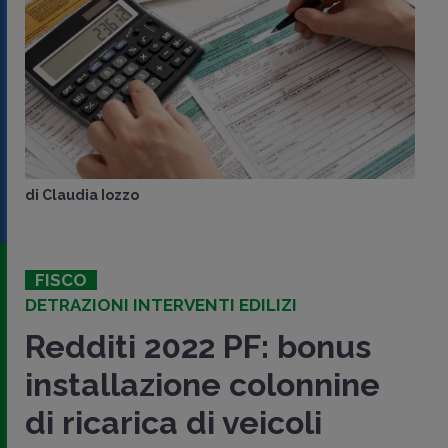
di
Claudia Iozzo
FISCO
DETRAZIONI INTERVENTI EDILIZI
Redditi 2022 PF: bonus
installazione colonnine
di ricarica di veicoli