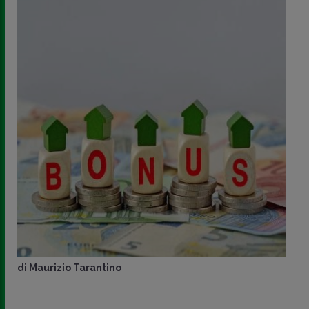
di
Maurizio Tarantino