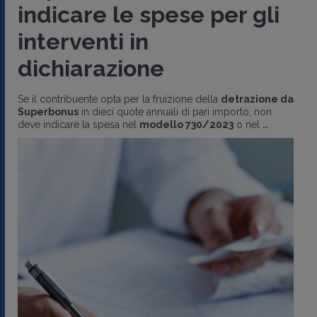
indicare le spese per gli
interventi in
dichiarazione
Se il contribuente opta per la fruizione della
detrazione da
Superbonus
in dieci quote annuali di pari importo, non
deve indicare la spesa nel
modello 730/2023
o nel
..