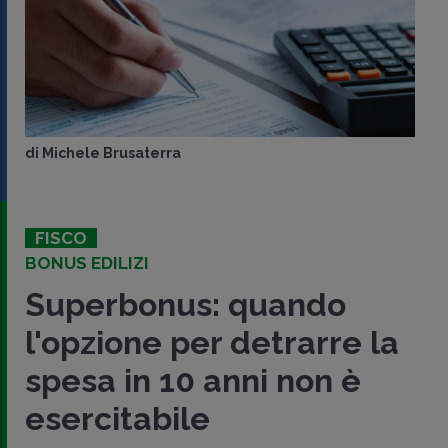
di
Michele Brusaterra
FISCO
BONUS EDILIZI
Superbonus: quando
l'opzione per detrarre la
spesa in 10 anni non è
esercitabile