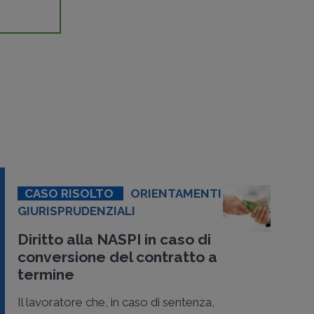
CASO RISOLTO
ORIENTAMENTI
GIURISPRUDENZIALI
Diritto alla NASPI in caso di
conversione del contratto a
termine
Il lavoratore che, in caso di sentenza,