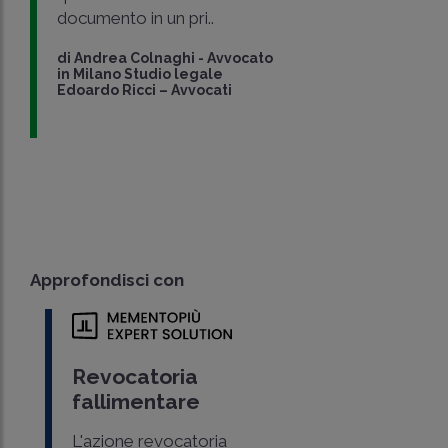
documento in un pri..
di
Andrea Colnaghi
-
Avvocato
in Milano Studio legale
Edoardo Ricci – Avvocati
Approfondisci con
Revocatoria
fallimentare
L'azione revocatoria