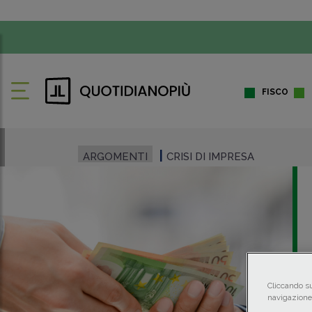
FISCO
ARGOMENTI
CRISI DI IMPRESA
Cliccando su
navigazione 