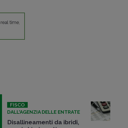
 real time,
FISCO
DALL'AGENZIA DELLE ENTRATE
Disallineamenti da ibridi,