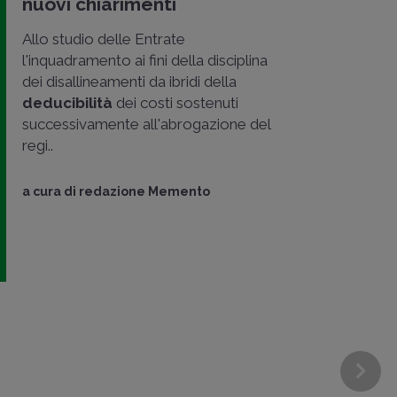
nuovi chiarimenti
Allo studio delle Entrate
l'inquadramento ai fini della disciplina
dei disallineamenti da ibridi della
deducibilità
dei costi sostenuti
successivamente all'abrogazione del
regi..
a cura di
redazione Memento