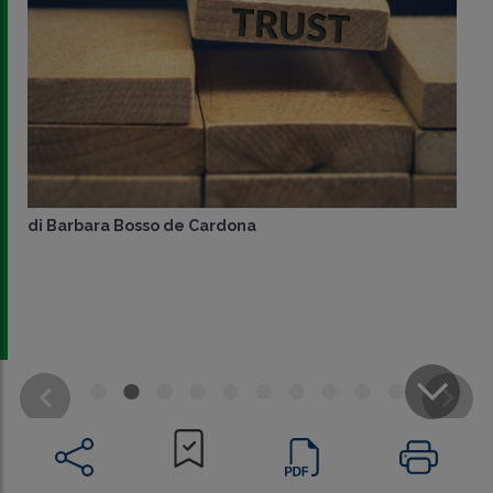
di
Barbara Bosso de Cardona
CONDIVIDI
SU