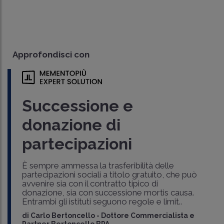
Approfondisci con
Successione e
donazione di
partecipazioni
È sempre ammessa la trasferibilità delle
partecipazioni sociali a titolo gratuito, che può
avvenire sia con il contratto tipico di
donazione, sia con successione mortis causa.
Entrambi gli istituti seguono regole e limit..
di
Carlo Bertoncello
-
Dottore Commercialista e