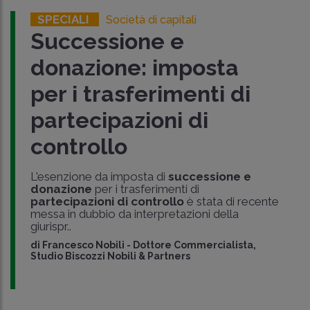
SPECIALI
Società di capitali
Successione e
donazione: imposta
per i trasferimenti di
partecipazioni di
controllo
L'esenzione da imposta di
successione e
donazione
per i trasferimenti di
partecipazioni di controllo
è stata di recente
messa in dubbio da interpretazioni della
giurispr..
di
Francesco Nobili
-
Dottore Commercialista,
Studio Biscozzi Nobili & Partners