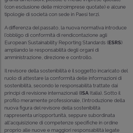
(con esclusione delle microimprese quotate) e alcune
tipologie di società con sede in Paesi terzi.
A differenza del passato, la nuova normativa introduce
l'obbligo di conformità di rendicontazione agli
European Sustainability Reporting Standards (
ESRS
)
ampliando le responsabilità degli organi di
amministrazione, direzione e controllo.
Il revisore della sostenibilità è il soggetto incaricato del
ruolo di attestare la conformità delle informazioni di
sostenibilità, secondo le responsabilità trattate dai
principi di revisione internazionali (
ISA
Italia). Sotto il
profilo meramente professionale, l'introduzione della
nuova figura del revisore della sostenibilità
rappresenta un'opportunità, seppure subordinata
all'acquisizione di competenze specifiche in ordine
proprio alle nuove e maggiori responsabilità legate