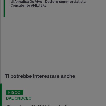
di
Annalisa De Vivo
-
Dottore commercialista,
Consulente AML/231
Ti potrebbe interessare anche
FISCO
DAL CNDCEC