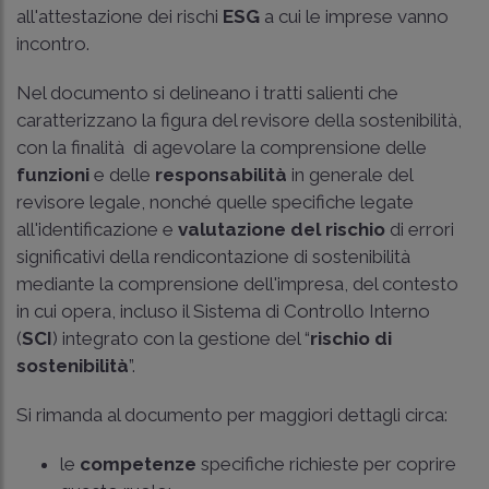
all'attestazione dei rischi
ESG
a cui le imprese vanno
incontro.
Nel documento si delineano i tratti salienti che
caratterizzano la figura del revisore della sostenibilità,
con la finalità di agevolare la comprensione delle
funzioni
e delle
responsabilità
in generale del
revisore legale, nonché quelle specifiche legate
all'identificazione e
valutazione del rischio
di errori
significativi della rendicontazione di sostenibilità
mediante la comprensione dell'impresa, del contesto
in cui opera, incluso il Sistema di Controllo Interno
(
SCI
) integrato con la gestione del “
rischio di
sostenibilità
”.
Si rimanda al documento per maggiori dettagli circa:
le
competenze
specifiche richieste per coprire