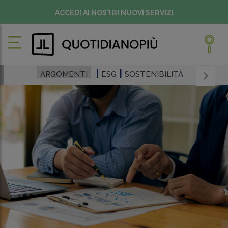
ACCEDI AI NOSTRI NUOVI SERVIZI
ARGOMENTI
ESG
SOSTENIBILITÀ