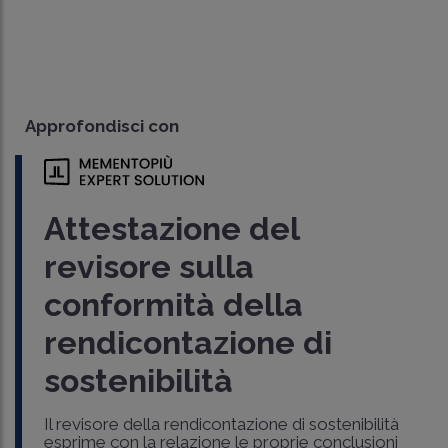
Approfondisci con
Attestazione del
revisore sulla
conformità della
rendicontazione di
sostenibilità
Il revisore della rendicontazione di sostenibilità
esprime con la relazione le proprie conclusioni