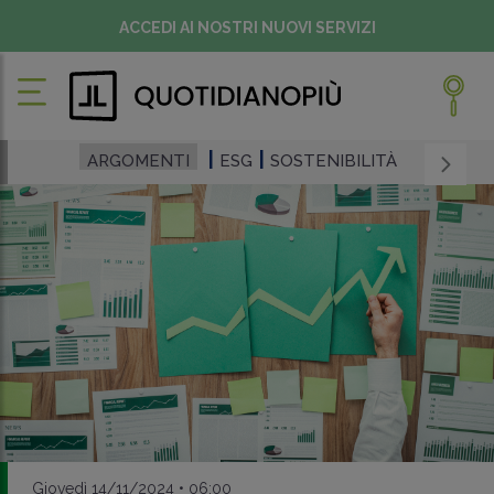
ACCEDI AI NOSTRI NUOVI SERVIZI
ARGOMENTI
ESG
SOSTENIBILITÀ
Giovedì 14/11/2024 • 06:00