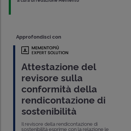
a cura di
redazione Memento
Approfondisci con
Attestazione del
revisore sulla
conformità della
rendicontazione di
sostenibilità
Il revisore della rendicontazione di
sostenibilità esprime con la relazione le