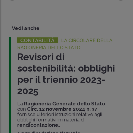
Vedi anche
CONTABILITÀ
LA CIRCOLARE DELLA
RAGIONERIA DELLO STATO
Revisori di
sostenibilità: obblighi
per il triennio 2023-
2025
La
Ragioneria Generale dello Stato
,
con
Circ. 12 novembre 2024 n. 37
,
fornisce ulteriori istruzioni relative agli
obblighi formativi in materia di
rendicontazione
..