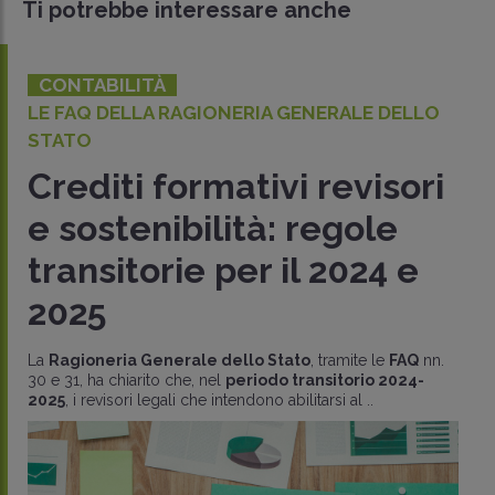
Ti potrebbe interessare anche
CONTABILITÀ
LE FAQ DELLA RAGIONERIA GENERALE DELLO
STATO
Crediti formativi revisori
e sostenibilità: regole
transitorie per il 2024 e
2025
La
Ragioneria Generale dello Stato
, tramite le
FAQ
nn.
30 e 31, ha chiarito che, nel
periodo transitorio 2024-
2025
, i revisori legali che intendono abilitarsi al ..