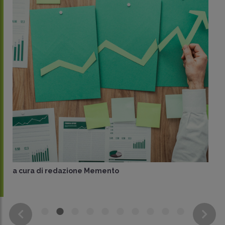
a cura di
redazione Memento