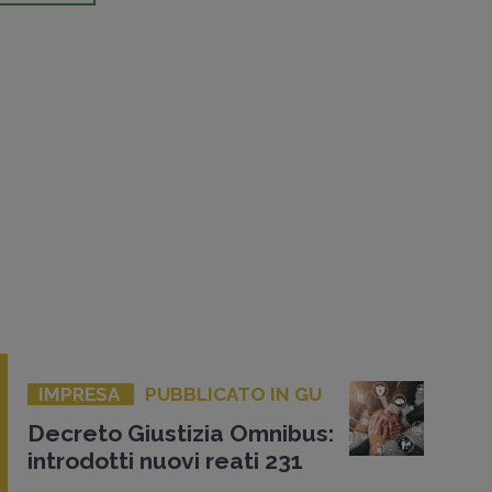
IMPRESA
PUBBLICATO IN GU
Decreto Giustizia Omnibus:
introdotti nuovi reati 231