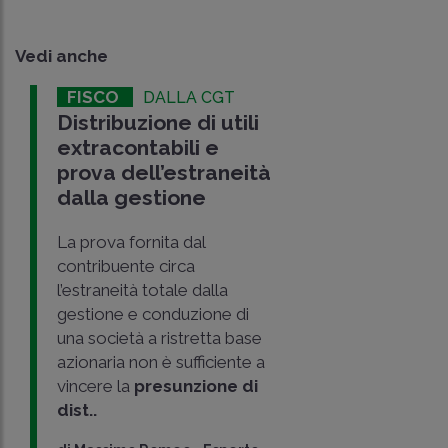
Vedi anche
FISCO
DALLA CGT
Distribuzione di utili
extracontabili e
prova dell’estraneità
dalla gestione
La prova fornita dal
contribuente circa
l’estraneità totale dalla
gestione e conduzione di
una società a ristretta base
azionaria non è sufficiente a
vincere la
presunzione di
dist..