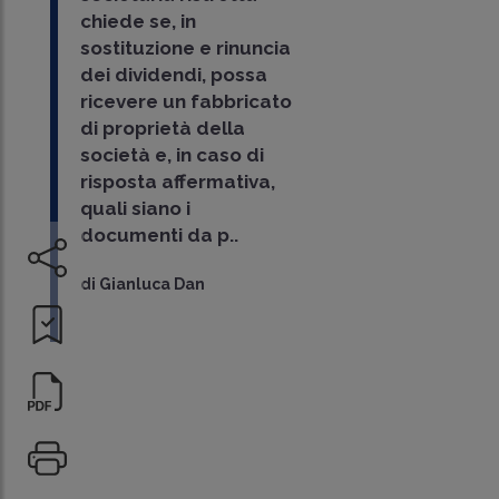
chiede se, in
sostituzione e rinuncia
dei dividendi, possa
ricevere un fabbricato
di proprietà della
società e, in caso di
risposta affermativa,
quali siano i
documenti da p..
di
Gianluca Dan