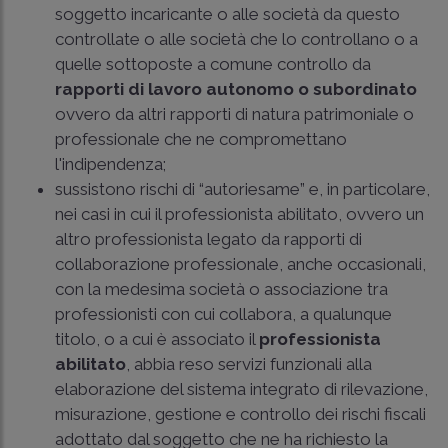
soggetto incaricante o alle società da questo
controllate o alle società che lo controllano o a
quelle sottoposte a comune controllo da
rapporti di lavoro autonomo o subordinato
ovvero da altri rapporti di natura patrimoniale o
professionale che ne compromettano
l'indipendenza;
sussistono rischi di “autoriesame” e, in particolare,
nei casi in cui il professionista abilitato, ovvero un
altro professionista legato da rapporti di
collaborazione professionale, anche occasionali,
con la medesima società o associazione tra
professionisti con cui collabora, a qualunque
titolo, o a cui è associato il
professionista
abilitato
, abbia reso servizi funzionali alla
elaborazione del sistema integrato di rilevazione,
misurazione, gestione e controllo dei rischi fiscali
adottato dal soggetto che ne ha richiesto la