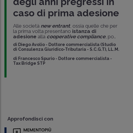
degli anni pregressi in
caso di prima adesione
Alle società
new entrant
, ossia quelle che per
la prima volta presentano
istanza di
adesione
alla
cooperative compliance
, po..
di
Diego Avolio
-
Dottore commercialista (Studio
di Consulenza Giuridico-Tributaria - S.C.G.T), LL.M.
di
Francesco Spurio
-
Dottore commercialista -
Tax Bridge STP
Approfondisci con