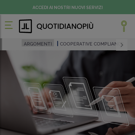
ACCEDI AI NOSTRI NUOVI SERVIZI
ARGOMENTI
COOPERATIVE COMPLIANCE