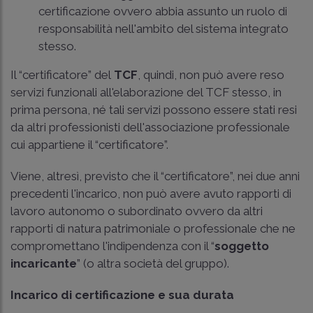
certificazione ovvero abbia assunto un ruolo di
responsabilità nell'ambito del sistema integrato
stesso.
Il “certificatore” del
TCF
, quindi, non può avere reso
servizi funzionali all'elaborazione del TCF stesso, in
prima persona, né tali servizi possono essere stati resi
da altri professionisti dell'associazione professionale
cui appartiene il “certificatore”.
Viene, altresì, previsto che il “certificatore”, nei due anni
precedenti l'incarico, non può avere avuto rapporti di
lavoro autonomo o subordinato ovvero da altri
rapporti di natura patrimoniale o professionale che ne
compromettano l'indipendenza con il “
soggetto
incaricante
” (o altra società del gruppo).
Incarico di certificazione e sua durata