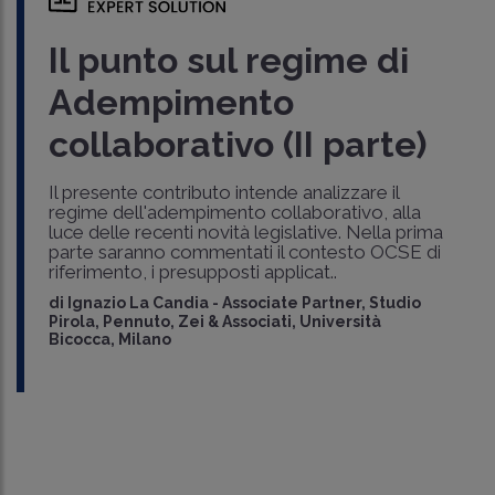
Il punto sul regime di
Adempimento
collaborativo (II parte)
Il presente contributo intende analizzare il
regime dell'adempimento collaborativo, alla
luce delle recenti novità legislative. Nella prima
parte saranno commentati il contesto OCSE di
riferimento, i presupposti applicat..
di
Ignazio La Candia
-
Associate Partner, Studio
Pirola, Pennuto, Zei & Associati, Università
Bicocca, Milano