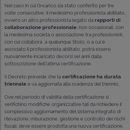
Nel caso in cui l'incarico sia stato conferito per tre
volte consecutive, il medesimo professionista abilitato,
ovvero un altro professionista legato da
rapporti di
collaborazione professionale
, non occasionali, con
la medesima società o associazione tra professionisti,
con cui collabora, a qualunque titolo, o a cui è
associato il professionista abilitato, potrà essere
nuovamente incaricato decorsi sei anni dalla
sottoscrizione dell'ultima certificazione.
Il Decreto prevede che la
certificazione ha durata
triennale
e va aggiornata alla scadenza del triennio.
Ove nel periodo di validità della certificazione si
verifichino modifiche organizzative tali da richiedere il
complessivo aggiornamento del sistema integrato di
rilevazione, misurazione, gestione e controllo dei rischi
fiscali, deve essere prodotta una nuova certificazione.