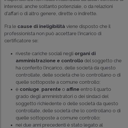
interessi, anche soltanto potenziale, o da relazioni
d'affari o di altro genere, dirette o indirette.
Fra le
cause di ineligibilità
viene disposto che il
professionista non può accettare l'incarico di
certificatore se:
riveste cariche sociali negli
organi di
amministrazione e controllo
del soggetto che
ha conferito l'incarico, delle società da questo
controllate, delle società che lo controllano o di
quelle sottoposte a comune controllo;
è
coniuge
,
parente
o
affine
entro il quarto
grado degli amministratori o dei sindaci del
soggetto richiedente o delle società da questo
controllate, delle società che lo controllano o di
quelle sottoposte a comune controllo;
nei due anni precedenti è stato legato al