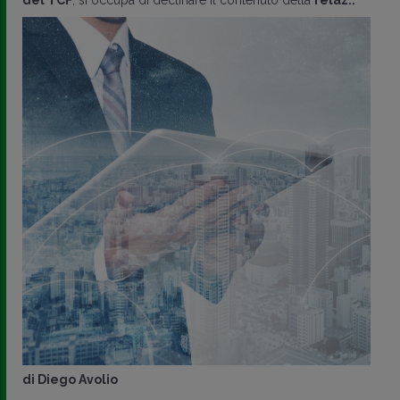
di
Diego Avolio